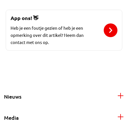
App ons!
👋
Heb je een foutje gezien of heb je een
opmerking over dit artikel? Neem dan
contact met ons op.
Nieuws
Media