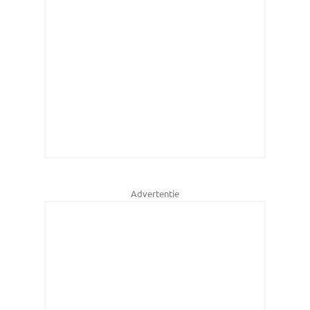
Advertentie