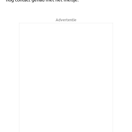
Advertentie