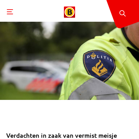
Verdachten in zaak van vermist meisje