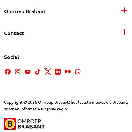
Omroep Brabant
Contact
Social
Copyright
©
2026
Omroep Brabant: het laatste nieuws uit Brabant,
sport en informatie uit jouw regio.