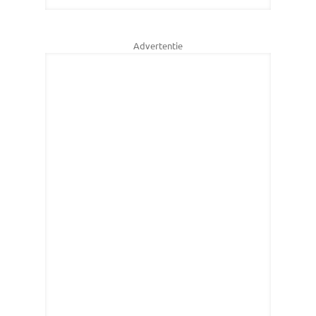
Advertentie