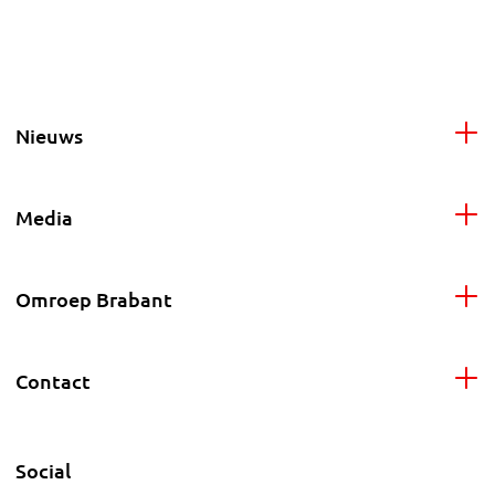
Nieuws
Media
Omroep Brabant
Contact
Social