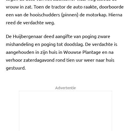
vrouw in zat. Toen de tractor de auto raakte, doorboorde
een van de hooischudders (pinnen) de motorkap. Hierna
reed de verdachte weg.
De Huijbergenaar deed aangifte van poging zware
mishandeling en poging tot doodslag. De verdachte is
aangehouden in zijn huis in Wouwse Plantage en na
verhoor zaterdagavond rond tien uur weer naar huis
gestuurd.
Advertentie