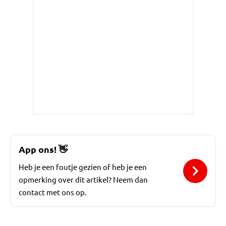
App ons!
👋
Heb je een foutje gezien of heb je een
opmerking over dit artikel? Neem dan
contact met ons op.