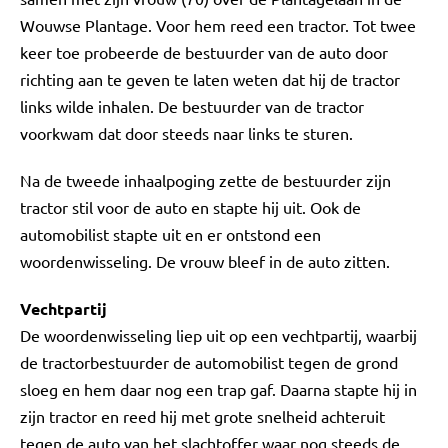
Wouwse Plantage. Voor hem reed een tractor. Tot twee
keer toe probeerde de bestuurder van de auto door
richting aan te geven te laten weten dat hij de tractor
links wilde inhalen. De bestuurder van de tractor
voorkwam dat door steeds naar links te sturen.
Na de tweede inhaalpoging zette de bestuurder zijn
tractor stil voor de auto en stapte hij uit. Ook de
automobilist stapte uit en er ontstond een
woordenwisseling. De vrouw bleef in de auto zitten.
Vechtpartij
De woordenwisseling liep uit op een vechtpartij, waarbij
de tractorbestuurder de automobilist tegen de grond
sloeg en hem daar nog een trap gaf. Daarna stapte hij in
zijn tractor en reed hij met grote snelheid achteruit
tegen de auto van het slachtoffer waar nog steeds de