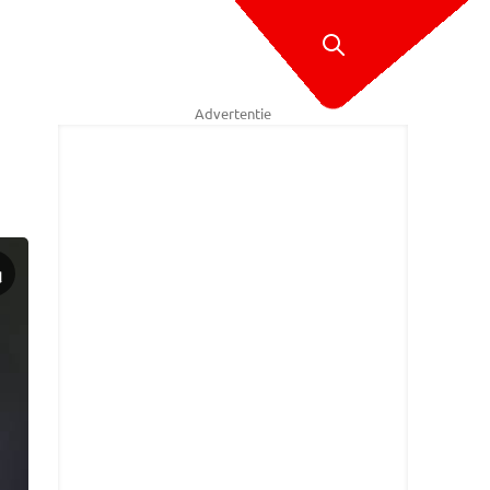
Advertentie