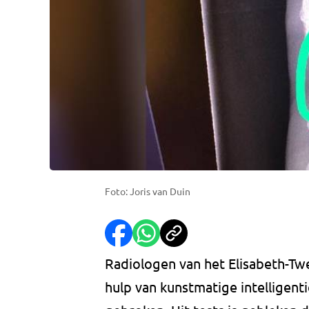
Foto: Joris van Duin
Radiologen van het Elisabeth-Twe
hulp van kunstmatige intelligent