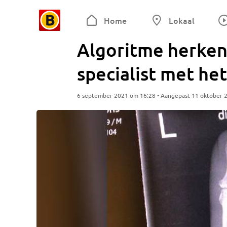
Home
Lokaal
Algoritme herken
specialist met he
6 september 2021 om 16:28 • Aangepast 11 oktober 