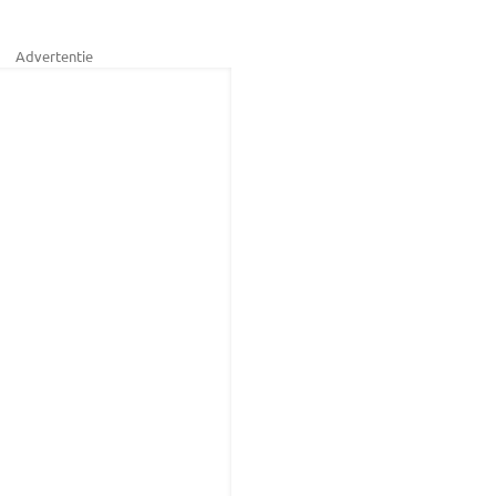
Advertentie