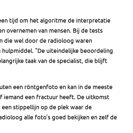
en tijd om het algoritme de interpretatie
ten overnemen van mensen. Bij de tests
n die wel door de radioloog waren
n hulpmiddel. "De uiteindelijke beoordeling
angrijke taak van de specialist, die blijft
uten een röntgenfoto en kan in de meeste
f iemand een fractuur heeft. De uitkomst
er een stippellijn op de plek waar de
dioloog alle foto's goed bekijken en zelf de