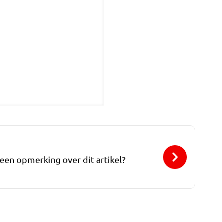
 een opmerking over dit artikel?