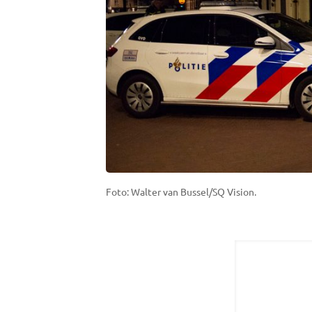
Foto: Walter van Bussel/SQ Vision.