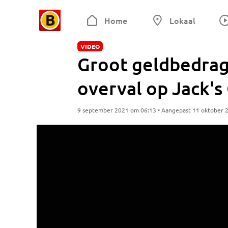
Home
Lokaal
VIDEO
Groot geldbedrag
overval op Jack's
9 september 2021 om 06:13 • Aangepast 11 oktober 