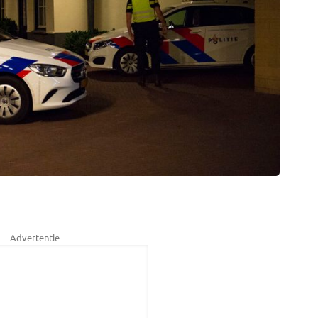
Advertentie