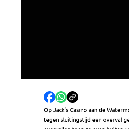
Op Jack's Casino aan de Waterm
tegen sluitingstijd een overval