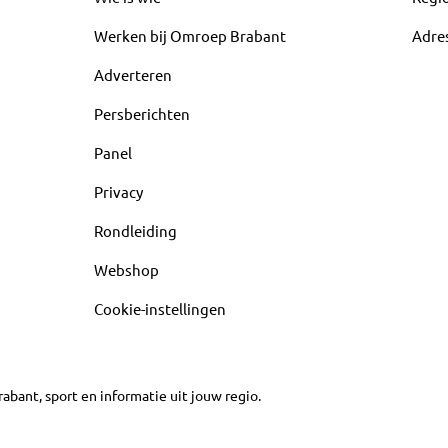
Werken bij Omroep Brabant
Adre
Adverteren
Persberichten
Panel
Privacy
Rondleiding
Webshop
Cookie-instellingen
abant, sport en informatie uit jouw regio.