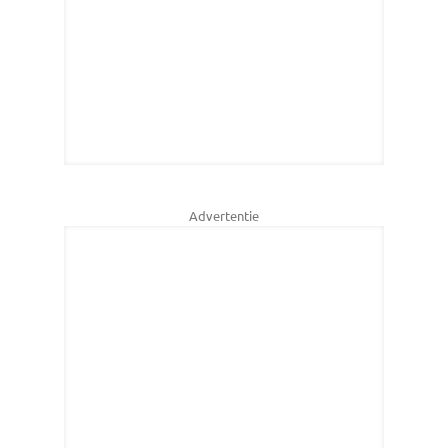
Advertentie