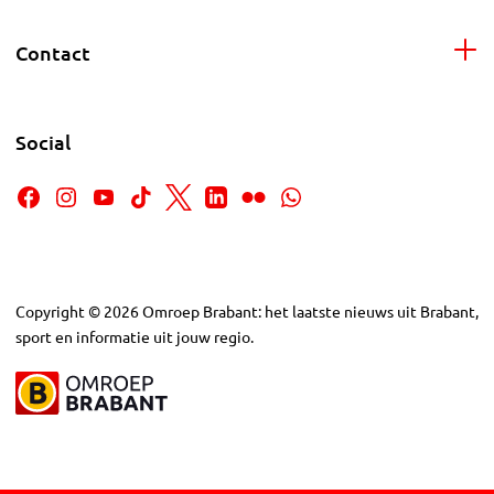
Contact
Social
Copyright
©
2026
Omroep Brabant: het laatste nieuws uit Brabant,
sport en informatie uit jouw regio.