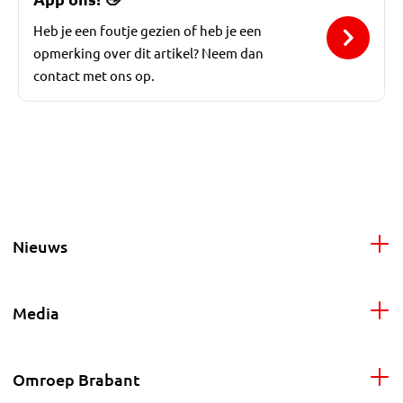
Heb je een foutje gezien of heb je een
opmerking over dit artikel? Neem dan
contact met ons op.
Nieuws
Media
Omroep Brabant