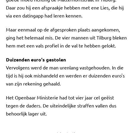
Daar zou hij een afspraakje hebben met ene Lies, die hij
via een datingapp had leren kennen.
Maar eenmaal op de afgesproken plaats aangekomen,
ging het helemaal mis. De vier mannen uit Tilburg bleken
hem met een vals profiel in de val te hebben gelokt.
Duizenden euro's gestolen
Vervolgens werd de man urenlang vastgehouden. In die
tijd is hij ook mishandeld en werden er duizenden euro's
van zijn rekening gehaald.
Het Openbaar Ministerie had tot vier jaar cel geëist
tegen de daders. De uiteindelijke straffen vallen dus
behoorlijk lager uit.