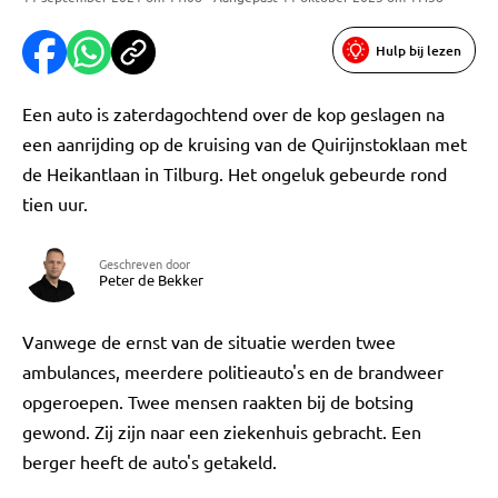
Hulp bij lezen
Een auto is zaterdagochtend over de kop geslagen na
een aanrijding op de kruising van de Quirijnstoklaan met
de Heikantlaan in Tilburg. Het ongeluk gebeurde rond
tien uur.
Geschreven door
Peter de Bekker
Vanwege de ernst van de situatie werden twee
ambulances, meerdere politieauto's en de brandweer
opgeroepen. Twee mensen raakten bij de botsing
gewond. Zij zijn naar een ziekenhuis gebracht. Een
berger heeft de auto's getakeld.