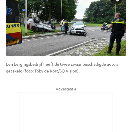
Een bergingsbedrijf heeft de twee zwaar beschadigde auto's
getakeld (foto: Toby de Kort/SQ Vision).
Advertentie