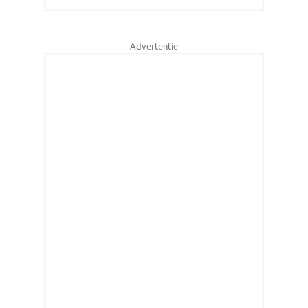
Advertentie