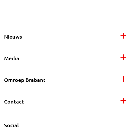
Nieuws
Media
Omroep Brabant
Contact
Social