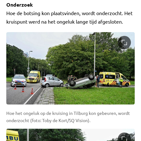
Onderzoek
Hoe de botsing kon plaatsvinden, wordt onderzocht. Het
kruispunt werd na het ongeluk lange tijd afgesloten.
Hoe het ongeluk op de kruising in Tilburg kon gebeuren, wordt
onderzocht (foto: Toby de Kort/SQ Vision).