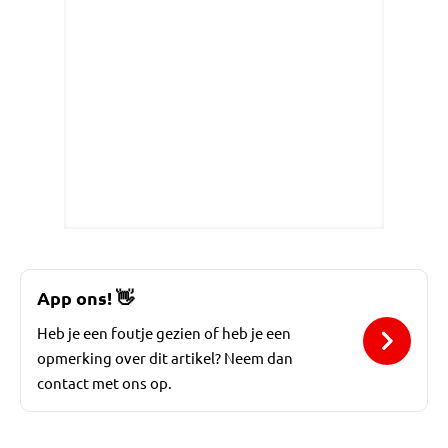
App ons!
👋
Heb je een foutje gezien of heb je een
opmerking over dit artikel? Neem dan
contact met ons op.