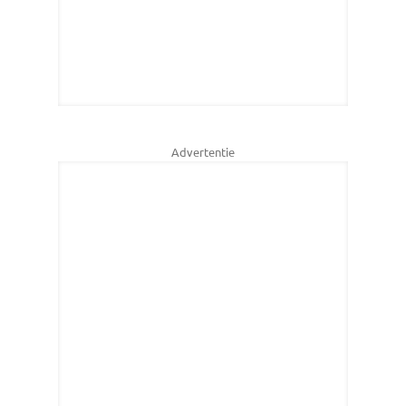
Advertentie