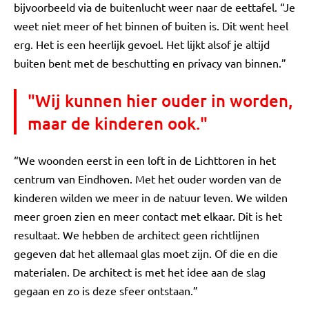
bijvoorbeeld via de buitenlucht weer naar de eettafel. “Je
weet niet meer of het binnen of buiten is. Dit went heel
erg. Het is een heerlijk gevoel. Het lijkt alsof je altijd
buiten bent met de beschutting en privacy van binnen.”
"Wij kunnen hier ouder in worden,
maar de kinderen ook."
“We woonden eerst in een loft in de Lichttoren in het
centrum van Eindhoven. Met het ouder worden van de
kinderen wilden we meer in de natuur leven. We wilden
meer groen zien en meer contact met elkaar. Dit is het
resultaat. We hebben de architect geen richtlijnen
gegeven dat het allemaal glas moet zijn. Of die en die
materialen. De architect is met het idee aan de slag
gegaan en zo is deze sfeer ontstaan.”