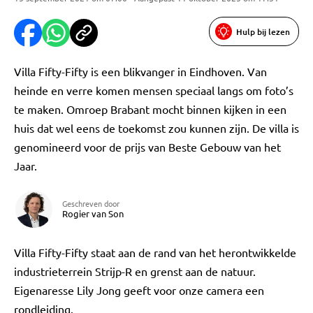
Hulp bij lezen
Villa Fifty-Fifty is een blikvanger in Eindhoven. Van
heinde en verre komen mensen speciaal langs om foto’s
te maken. Omroep Brabant mocht binnen kijken in een
huis dat wel eens de toekomst zou kunnen zijn. De villa is
genomineerd voor de prijs van Beste Gebouw van het
Jaar.
Geschreven door
Rogier van Son
Villa Fifty-Fifty staat aan de rand van het herontwikkelde
industrieterrein Strijp-R en grenst aan de natuur.
Eigenaresse Lily Jong geeft voor onze camera een
rondleiding.