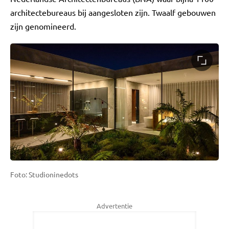
architectebureaus bij aangesloten zijn. Twaalf gebouwen
zijn genomineerd.
Foto: Studioninedots
Advertentie