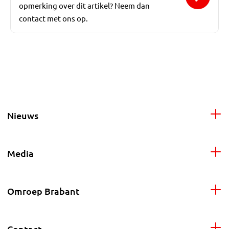
opmerking over dit artikel? Neem dan
contact met ons op.
Nieuws
Media
Omroep Brabant
Contact