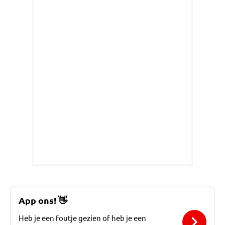
App ons!
👋
Heb je een foutje gezien of heb je een