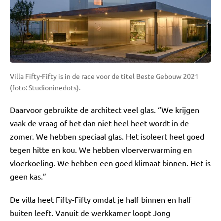
Villa Fifty-Fifty is in de race voor de titel Beste Gebouw 2021
(foto: Studioninedots).
Daarvoor gebruikte de architect veel glas. “We krijgen
vaak de vraag of het dan niet heel heet wordt in de
zomer. We hebben speciaal glas. Het isoleert heel goed
tegen hitte en kou. We hebben vloerverwarming en
vloerkoeling. We hebben een goed klimaat binnen. Het is
geen kas.”
De villa heet Fifty-Fifty omdat je half binnen en half
buiten leeft. Vanuit de werkkamer loopt Jong