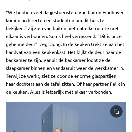
“We hebben veel dagjestoeristen. Van buiten Eindhoven
komen architecten en studenten om dit huis te
bekijken.” Zij zien van buiten niet dat elke ruimte met
elkaar is verbonden. Soms heel verrassend. “Dit is onze
geheime deur”, zegt Jong. In de keuken trekt ze aan het
handvat van een keukenkast. Het blijkt de deur naar de
badkamer te zijn. Vanuit de badkamer loopt ze de
slaapkamer binnen en vandaaruit weer de werkkamer in.
Terwijl ze werkt, ziet ze door de enorme glaspartijen
haar dochters aan de tafel zitten. Of haar partner Felix in
de keuken. Alles is letterlijk met elkaar verbonden.