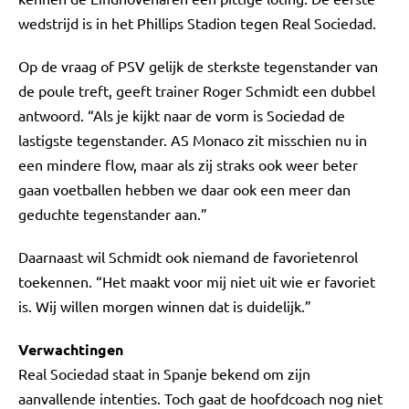
wedstrijd is in het Phillips Stadion tegen Real Sociedad.
Op de vraag of PSV gelijk de sterkste tegenstander van
de poule treft, geeft trainer Roger Schmidt een dubbel
antwoord. “Als je kijkt naar de vorm is Sociedad de
lastigste tegenstander. AS Monaco zit misschien nu in
een mindere flow, maar als zij straks ook weer beter
gaan voetballen hebben we daar ook een meer dan
geduchte tegenstander aan.”
Daarnaast wil Schmidt ook niemand de favorietenrol
toekennen. “Het maakt voor mij niet uit wie er favoriet
is. Wij willen morgen winnen dat is duidelijk.”
Verwachtingen
Real Sociedad staat in Spanje bekend om zijn
aanvallende intenties. Toch gaat de hoofdcoach nog niet