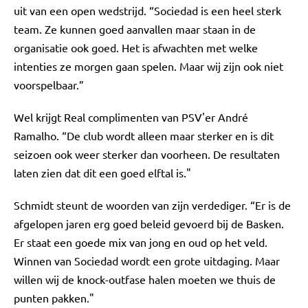
uit van een open wedstrijd. “Sociedad is een heel sterk
team. Ze kunnen goed aanvallen maar staan in de
organisatie ook goed. Het is afwachten met welke
intenties ze morgen gaan spelen. Maar wij zijn ook niet
voorspelbaar.”
Wel krijgt Real complimenten van PSV'er André
Ramalho. “De club wordt alleen maar sterker en is dit
seizoen ook weer sterker dan voorheen. De resultaten
laten zien dat dit een goed elftal is."
Schmidt steunt de woorden van zijn verdediger. “Er is de
afgelopen jaren erg goed beleid gevoerd bij de Basken.
Er staat een goede mix van jong en oud op het veld.
Winnen van Sociedad wordt een grote uitdaging. Maar
willen wij de knock-outfase halen moeten we thuis de
punten pakken."