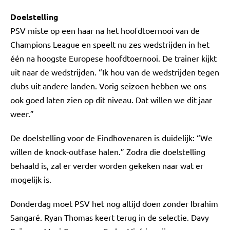
Doelstelling
PSV miste op een haar na het hoofdtoernooi van de
Champions League en speelt nu zes wedstrijden in het
één na hoogste Europese hoofdtoernooi. De trainer kijkt
uit naar de wedstrijden. “Ik hou van de wedstrijden tegen
clubs uit andere landen. Vorig seizoen hebben we ons
ook goed laten zien op dit niveau. Dat willen we dit jaar
weer.”
De doelstelling voor de Eindhovenaren is duidelijk: “We
willen de knock-outfase halen.” Zodra die doelstelling
behaald is, zal er verder worden gekeken naar wat er
mogelijk is.
Donderdag moet PSV het nog altijd doen zonder Ibrahim
Sangaré. Ryan Thomas keert terug in de selectie. Davy