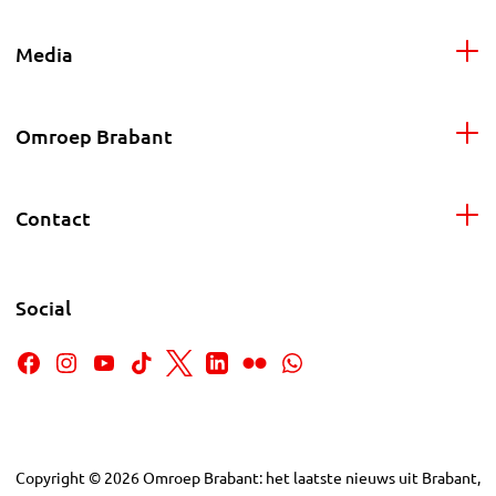
Media
Omroep Brabant
Contact
Social
Copyright
©
2026
Omroep Brabant: het laatste nieuws uit Brabant,