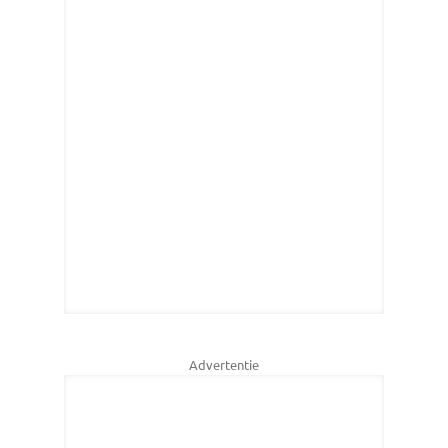
Advertentie