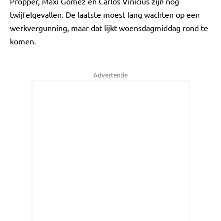
Pröpper, Maxi Gomez en Carlos Vinícius zijn nog
twijfelgevallen. De laatste moest lang wachten op een
werkvergunning, maar dat lijkt woensdagmiddag rond te
komen.
Advertentie