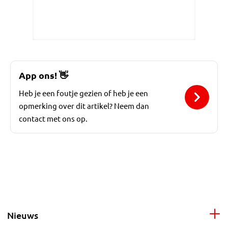
App ons!
👋
Heb je een foutje gezien of heb je een
opmerking over dit artikel? Neem dan
contact met ons op.
Nieuws