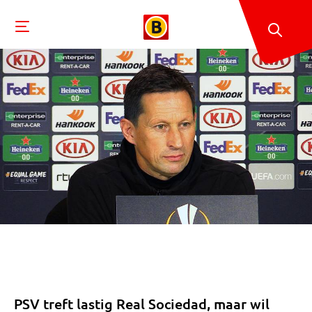
PSV treft lastig Real Sociedad, maar wil