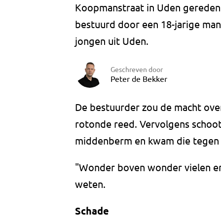
Koopmanstraat in Uden gereden.
bestuurd door een 18-jarige man 
jongen uit Uden.
Geschreven door
Peter de Bekker
De bestuurder zou de macht over 
rotonde reed. Vervolgens schoot
middenberm en kwam die tegen 
"Wonder boven wonder vielen er
weten.
Schade