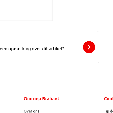
 een opmerking over dit artikel?
Omroep Brabant
Con
Over ons
Tip d