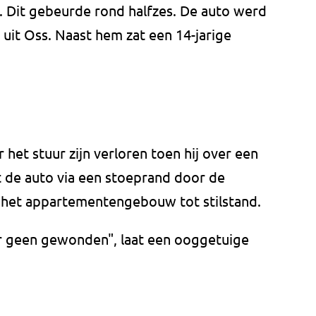
 Dit gebeurde rond halfzes. De auto werd
uit Oss. Naast hem zat een 14-jarige
het stuur zijn verloren toen hij over een
 de auto via een stoeprand door de
het appartementengebouw tot stilstand.
 geen gewonden", laat een ooggetuige