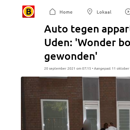
Home
Lokaal
Auto tegen appa
Uden: 'Wonder b
gewonden'
20 september 2021 om 07:15 • Aangepast 11 oktober