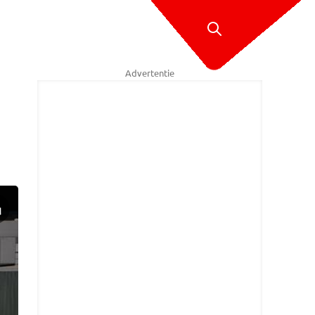
Advertentie