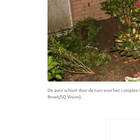
De auto schoot door de tuin voor het complex 
Broek/SQ Vision).