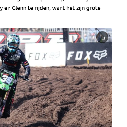
 en Glenn te rijden, want het zijn grote