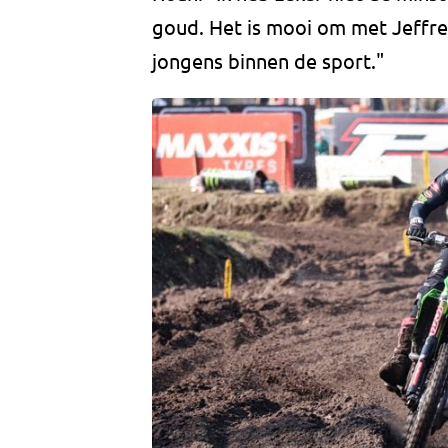
goud. Het is mooi om met Jeffrey
jongens binnen de sport."