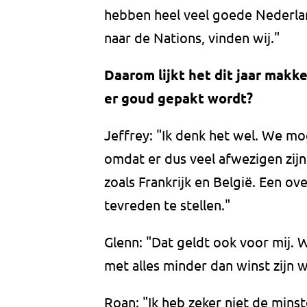
hebben heel veel goede Nederla
naar de Nations, vinden wij."
Daarom lijkt het dit jaar makkeli
er goud gepakt wordt?
Jeffrey: "Ik denk het wel. We mo
omdat er dus veel afwezigen zijn
zoals Frankrijk en België. Een ov
tevreden te stellen."
Glenn: "Dat geldt ook voor mij.
met alles minder dan winst zijn 
Roan: "Ik heb zeker niet de min