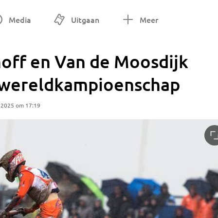
Media
Uitgaan
Meer
hoff en Van de Moosdijk
 wereldkampioenschap
 2025 om 17:19