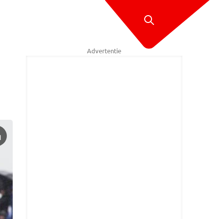
Advertentie