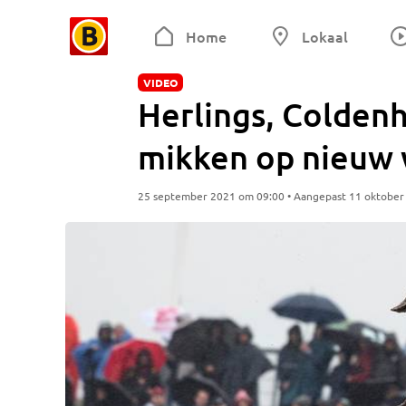
Home
Lokaal
VIDEO
Herlings, Colden
mikken op nieuw
25 september 2021 om 09:00 • Aangepast 11 oktober