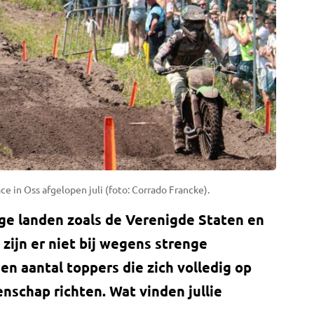
 in Oss afgelopen juli (foto: Corrado Francke).
ige landen zoals de Verenigde Staten en
 zijn er niet bij wegens strenge
n aantal toppers die zich volledig op
nschap richten. Wat vinden jullie