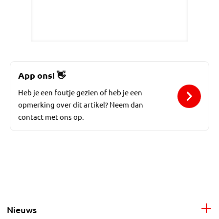
App ons!
👋
Heb je een foutje gezien of heb je een
opmerking over dit artikel? Neem dan
contact met ons op.
Nieuws