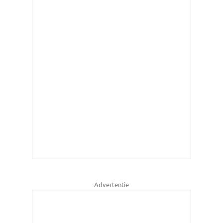
Advertentie