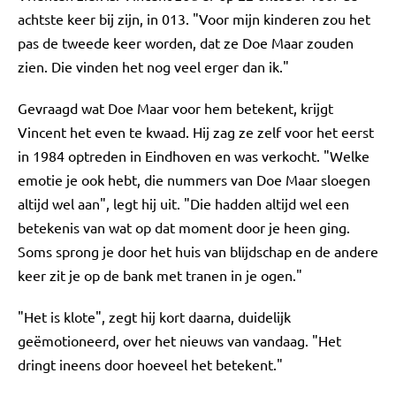
achtste keer bij zijn, in 013. "Voor mijn kinderen zou het
pas de tweede keer worden, dat ze Doe Maar zouden
zien. Die vinden het nog veel erger dan ik."
Gevraagd wat Doe Maar voor hem betekent, krijgt
Vincent het even te kwaad. Hij zag ze zelf voor het eerst
in 1984 optreden in Eindhoven en was verkocht. "Welke
emotie je ook hebt, die nummers van Doe Maar sloegen
altijd wel aan", legt hij uit. "Die hadden altijd wel een
betekenis van wat op dat moment door je heen ging.
Soms sprong je door het huis van blijdschap en de andere
keer zit je op de bank met tranen in je ogen."
"Het is klote", zegt hij kort daarna, duidelijk
geëmotioneerd, over het nieuws van vandaag. "Het
dringt ineens door hoeveel het betekent."