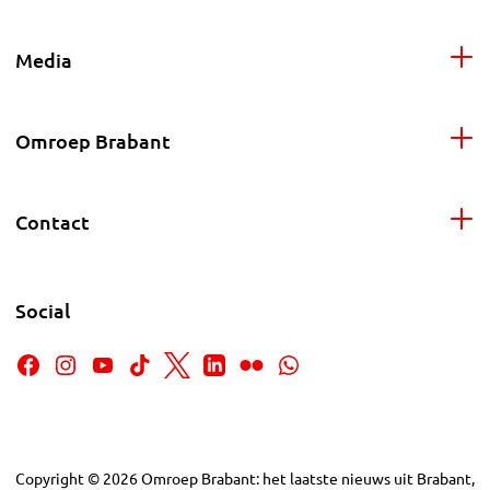
Media
Omroep Brabant
Contact
Social
Copyright
©
2026
Omroep Brabant: het laatste nieuws uit Brabant,