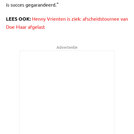
is succes gegarandeerd."
LEES OOK:
Henny Vrienten is ziek: afscheidstournee van
Doe Maar afgelast
Advertentie