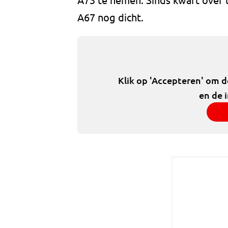
A67 nog dicht.
Klik op 'Accepteren' om 
en de 