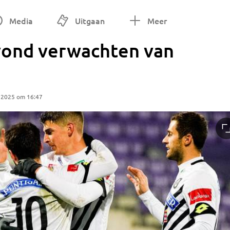
Media
Uitgaan
Meer
vond verwachten van
 2025 om 16:47