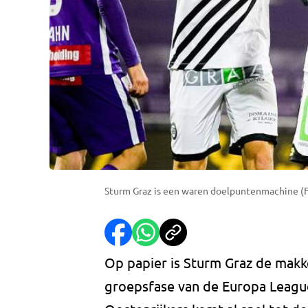
Sturm Graz is een waren doelpuntenmachine (
Op papier is Sturm Graz de makk
groepsfase van de Europa League