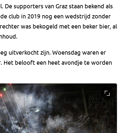
. De supporters van Graz staan bekend als
 de club in 2019 nog een wedstrijd zonder
rechter was bekogeld met een beker bier, al
inhoud.
eg uitverkocht zijn. Woensdag waren er
r. Het belooft een heet avondje te worden