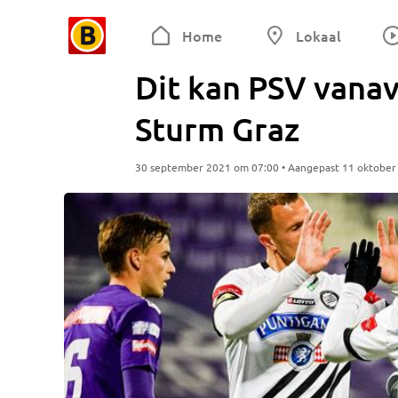
Home
Lokaal
Dit kan PSV vana
Sturm Graz
30 september 2021 om 07:00 • Aangepast 11 oktober