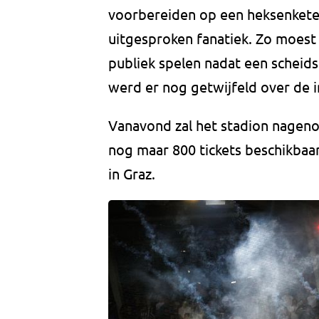
voorbereiden op een heksenketel
uitgesproken fanatiek. Zo moest
publiek spelen nadat een scheids
werd er nog getwijfeld over de 
Vanavond zal het stadion nageno
nog maar 800 tickets beschikbaa
in Graz.