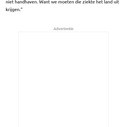
niet handhaven. Want we moeten die ziekte het land uit
krijgen.”
Advertentie