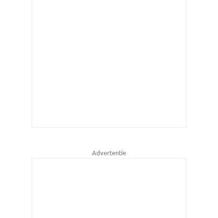
Advertentie