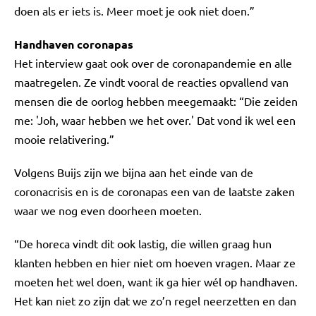
doen als er iets is. Meer moet je ook niet doen.”
Handhaven coronapas
Het interview gaat ook over de coronapandemie en alle
maatregelen. Ze vindt vooral de reacties opvallend van
mensen die de oorlog hebben meegemaakt: “Die zeiden
me: 'Joh, waar hebben we het over.' Dat vond ik wel een
mooie relativering.”
Volgens Buijs zijn we bijna aan het einde van de
coronacrisis en is de coronapas een van de laatste zaken
waar we nog even doorheen moeten.
“De horeca vindt dit ook lastig, die willen graag hun
klanten hebben en hier niet om hoeven vragen. Maar ze
moeten het wel doen, want ik ga hier wél op handhaven.
Het kan niet zo zijn dat we zo’n regel neerzetten en dan