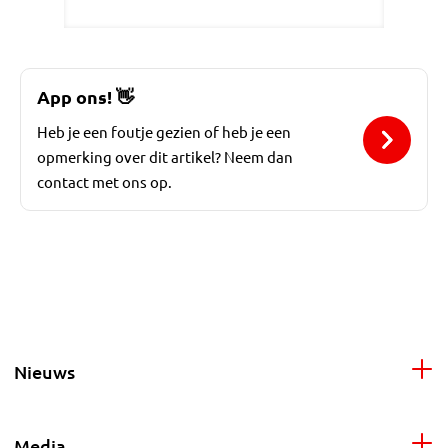
App ons!
👋
Heb je een foutje gezien of heb je een
opmerking over dit artikel? Neem dan
contact met ons op.
Nieuws
Media