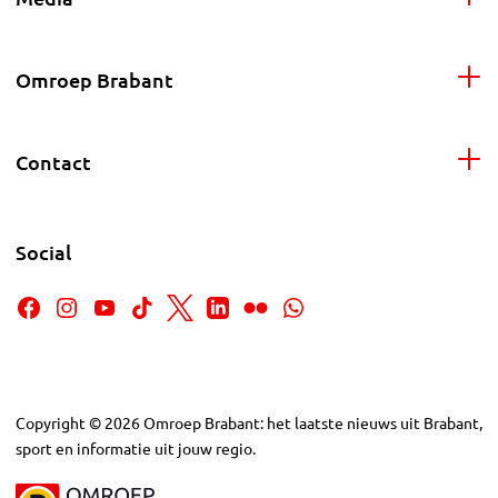
Omroep Brabant
Contact
Social
Copyright
©
2026
Omroep Brabant: het laatste nieuws uit Brabant,
sport en informatie uit jouw regio.