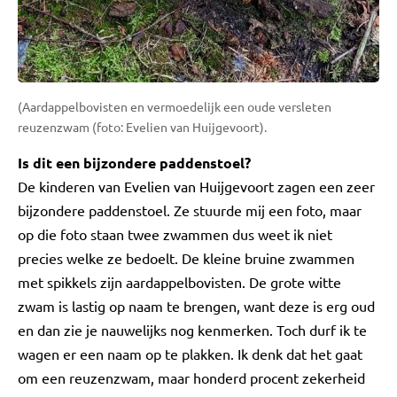
(Aardappelbovisten en vermoedelijk een oude versleten
reuzenzwam (foto: Evelien van Huijgevoort).
Is dit een bijzondere paddenstoel?
De kinderen van Evelien van Huijgevoort zagen een zeer
bijzondere paddenstoel. Ze stuurde mij een foto, maar
op die foto staan twee zwammen dus weet ik niet
precies welke ze bedoelt. De kleine bruine zwammen
met spikkels zijn aardappelbovisten. De grote witte
zwam is lastig op naam te brengen, want deze is erg oud
en dan zie je nauwelijks nog kenmerken. Toch durf ik te
wagen er een naam op te plakken. Ik denk dat het gaat
om een reuzenzwam, maar honderd procent zekerheid