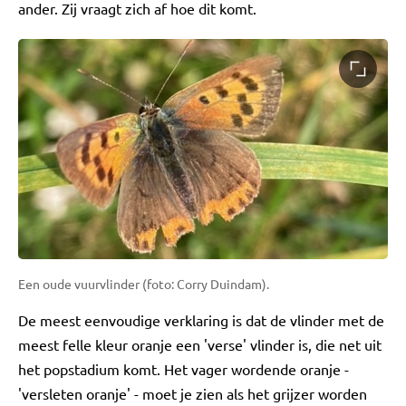
ander. Zij vraagt zich af hoe dit komt.
Een oude vuurvlinder (foto: Corry Duindam).
De meest eenvoudige verklaring is dat de vlinder met de
meest felle kleur oranje een 'verse' vlinder is, die net uit
het popstadium komt. Het vager wordende oranje -
'versleten oranje' - moet je zien als het grijzer worden