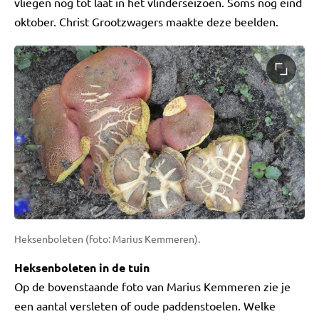
vliegen nog tot laat in het vlinderseizoen. Soms nog eind
oktober. Christ Grootzwagers maakte deze beelden.
Heksenboleten (foto: Marius Kemmeren).
Heksenboleten in de tuin
Op de bovenstaande foto van Marius Kemmeren zie je
een aantal versleten of oude paddenstoelen. Welke