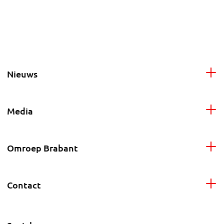
Nieuws
Media
Omroep Brabant
Contact