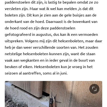
paddenstoelen dit zijn, is lastig te bepalen omdat ze zo
versleten zijn. Maar wat ik wel kan melden ,is dat dit
boleten zijn. Dit kun je zien aan de gele buisjes aan de
onderkant van de hoed. Daarnaast is de bovenkant van
de hoed rood en zijn deze paddenstoelen
gefotografeerd in augustus, dus kan ik een vermoeden
uitspreken. Volgens mij zijn dit heksenboleten, maar daar
heb je dan weer verschillende soorten van. Het zouden
netstelige heksenboleten kunnen zijn, want die staan
vaak aan wegkanten en in ieder geval in de buurt van
beuken of eiken. Heksenboleten kun je vroeg in het
seizoen al aantreffen, soms al in juni.