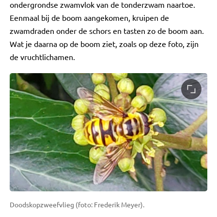
ondergrondse zwamvlok van de tonderzwam naartoe.
Eenmaal bij de boom aangekomen, kruipen de
zwamdraden onder de schors en tasten zo de boom aan.
Wat je daarna op de boom ziet, zoals op deze foto, zijn
de vruchtlichamen.
Doodskopzweefvlieg (foto: Frederik Meyer).