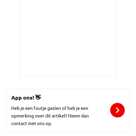
App ons!
👋
Heb je een foutje gezien of heb je een
opmerking over dit artikel? Neem dan
contact met ons op.