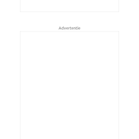
Advertentie