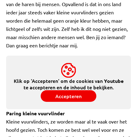
van de haren bij mensen. Opvallend is dat in ons land
ieder jaar steeds vaker kleine vuurvlinders gezien
worden die helemaal geen oranje kleur hebben, maar
lichtgeel of zelfs wit zijn. Zelf heb ik dit nog niet gezien,
maar misschien andere mensen wel. Ben jij zo iemand?
Dan graag een berichtje naar mij.
Klik op 'Accepteren' om de cookies van
Youtube
te accepteren en de inhoud te bekijken.
Accepteren
Paring kleine vuurvlinder
Kleine vuurvlinders, ze worden maar al te vaak over het
hoofd gezien. Toch komen ze best wel veel voor en ze