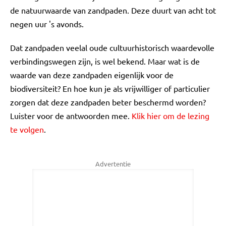
de natuurwaarde van zandpaden. Deze duurt van acht tot
negen uur 's avonds.
Dat zandpaden veelal oude cultuurhistorisch waardevolle
verbindingswegen zijn, is wel bekend. Maar wat is de
waarde van deze zandpaden eigenlijk voor de
biodiversiteit? En hoe kun je als vrijwilliger of particulier
zorgen dat deze zandpaden beter beschermd worden?
Luister voor de antwoorden mee.
Klik hier om de lezing
te volgen
.
Advertentie