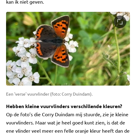
kan ik niet geven.
Een 'verse' vuurvlinder (foto: Corry Duindam).
Hebben kleine vuurvlinders verschillende kleuren?
Op de foto’s die Corry Duindam mij stuurde, zie je kleine
vuurvlinders. Maar wat je heel goed kunt zien, is dat de
ene vlinder veel meer een felle oranje kleur heeft dan de