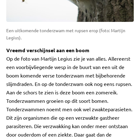
Een uitkomende tonderzwam met rupsen erop (foto: Martijn
Legius).
Vreemd verschijnsel aan een boom
Op de foto van Martijn Legius zie je van alles. Allereerst
een voorbijvliegende wesp in de buurt van een uit de
boom komende verse tonderzwam met bijbehorende
slijmdraden. En op de tonderzwam ook nog eens rupsen.
Aan de schors te zien is deze boom een zomereik.
Tonderzwammen groeien op dit soort bomen.
Tonderzwammen noemt men ook wel zwakteparasieten.
Dit zijn organismen die op een verzwakte gastheer
parasiteren. Die verzwakking kan onder meer ontstaan
door ouderdom of een ziekte. Daar gaat dan de