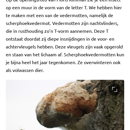
op een muur in de vorm van de letter T. We hebben hier
te maken met een van de vedermotten, namelijk de
scherphoekvedermot. Vedermotten zijn nachtvlinders,
die in rusthouding zo’n T-vorm aannemen. Deze T
ontstaat doordat zij diepe insnijdingen in de voor- en
achtervleugels hebben. Deze vleugels zijn vaak opgerold
en staan van het lichaam af. Scherphoekvedermotten kun
je bijna heel het jaar tegenkomen. Ze overwinteren ook
als volwassen dier.