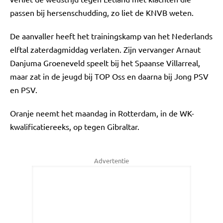
passen bij hersenschudding, zo liet de KNVB weten.
De aanvaller heeft het trainingskamp van het Nederlands
elftal zaterdagmiddag verlaten. Zijn vervanger Arnaut
Danjuma Groeneveld speelt bij het Spaanse Villarreal,
maar zat in de jeugd bij TOP Oss en daarna bij Jong PSV
en PSV.
Oranje neemt het maandag in Rotterdam, in de WK-
kwalificatiereeks, op tegen Gibraltar.
Advertentie