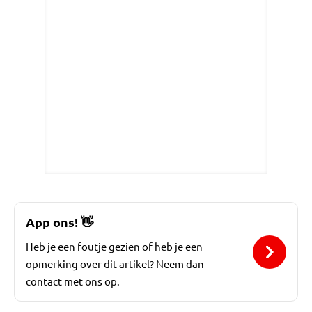
App ons!
👋
Heb je een foutje gezien of heb je een
opmerking over dit artikel? Neem dan
contact met ons op.