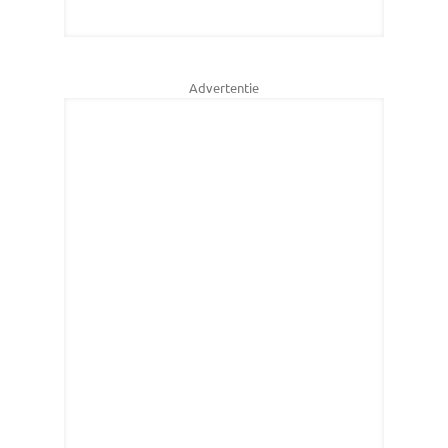
Advertentie