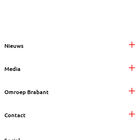
Nieuws
Media
Omroep Brabant
Contact