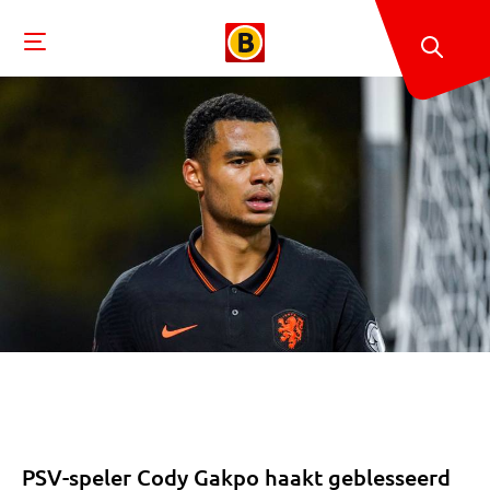
PSV-speler Cody Gakpo haakt geblesseerd