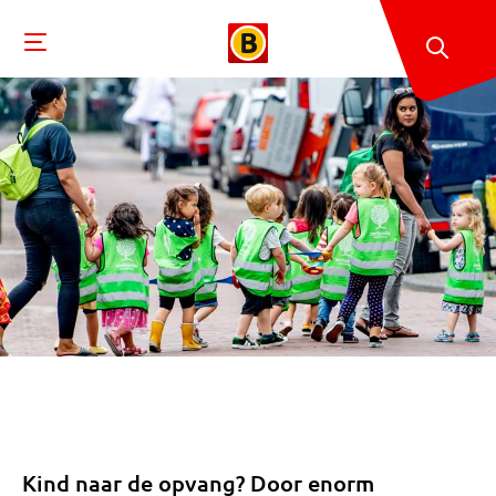
Kind naar de opvang? Door enorm