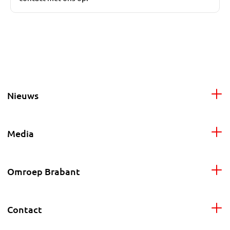
Nieuws
Media
Omroep Brabant
Contact