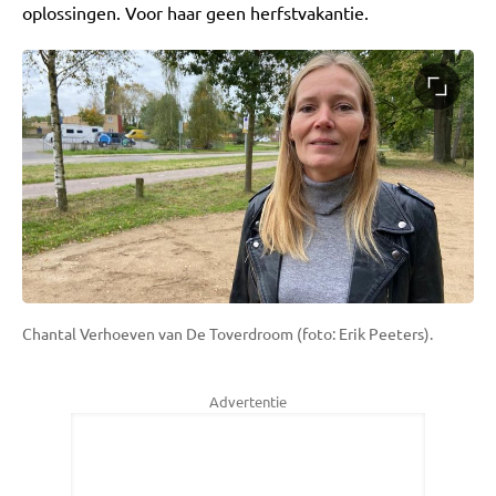
oplossingen. Voor haar geen herfstvakantie.
Chantal Verhoeven van De Toverdroom (foto: Erik Peeters).
Advertentie