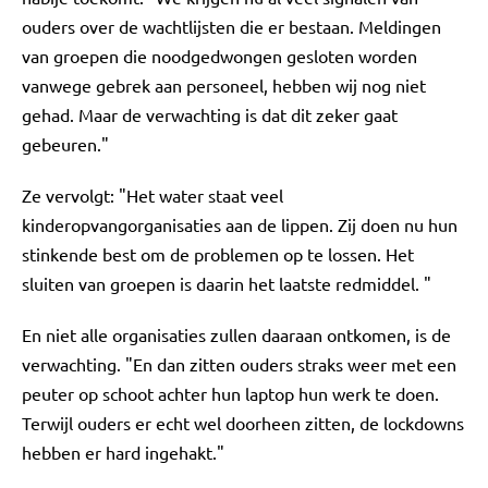
ouders over de wachtlijsten die er bestaan. Meldingen
van groepen die noodgedwongen gesloten worden
vanwege gebrek aan personeel, hebben wij nog niet
gehad. Maar de verwachting is dat dit zeker gaat
gebeuren."
Ze vervolgt: "Het water staat veel
kinderopvangorganisaties aan de lippen. Zij doen nu hun
stinkende best om de problemen op te lossen. Het
sluiten van groepen is daarin het laatste redmiddel. "
En niet alle organisaties zullen daaraan ontkomen, is de
verwachting. "En dan zitten ouders straks weer met een
peuter op schoot achter hun laptop hun werk te doen.
Terwijl ouders er echt wel doorheen zitten, de lockdowns
hebben er hard ingehakt."