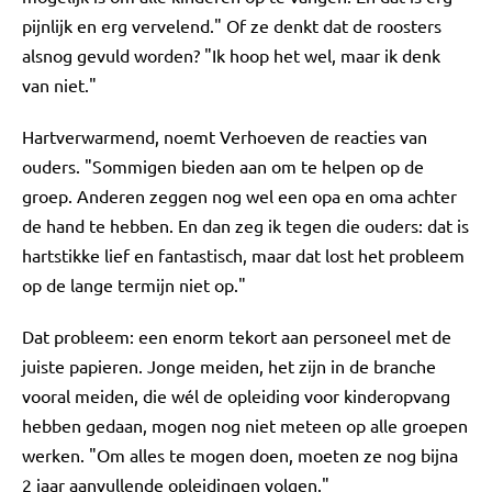
pijnlijk en erg vervelend." Of ze denkt dat de roosters
alsnog gevuld worden? "Ik hoop het wel, maar ik denk
van niet."
Hartverwarmend, noemt Verhoeven de reacties van
ouders. "Sommigen bieden aan om te helpen op de
groep. Anderen zeggen nog wel een opa en oma achter
de hand te hebben. En dan zeg ik tegen die ouders: dat is
hartstikke lief en fantastisch, maar dat lost het probleem
op de lange termijn niet op."
Dat probleem: een enorm tekort aan personeel met de
juiste papieren. Jonge meiden, het zijn in de branche
vooral meiden, die wél de opleiding voor kinderopvang
hebben gedaan, mogen nog niet meteen op alle groepen
werken. "Om alles te mogen doen, moeten ze nog bijna
2 jaar aanvullende opleidingen volgen."