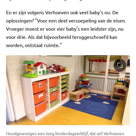
En er zijn volgens Verhoeven ook veel baby's nu. De
oplossingen? "Voor een deel versoepeling van de eisen.
Vroeger moest er voor vier baby's een leidster zijn, nu
voor drie. Als dat bijvoorbeeld teruggeschroefd kan
worden, ontstaat ruimte."
Noodgewongen een leeg kinderdagverblijf, dat wil Verhoeven