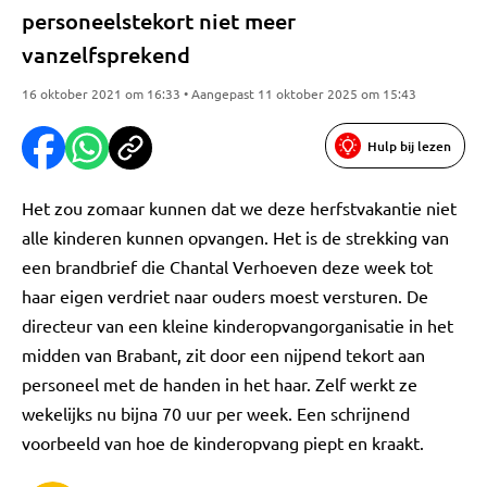
personeelstekort niet meer
vanzelfsprekend
16 oktober 2021 om 16:33 • Aangepast 11 oktober 2025 om 15:43
Hulp bij lezen
Het zou zomaar kunnen dat we deze herfstvakantie niet
alle kinderen kunnen opvangen. Het is de strekking van
een brandbrief die Chantal Verhoeven deze week tot
haar eigen verdriet naar ouders moest versturen. De
directeur van een kleine kinderopvangorganisatie in het
midden van Brabant, zit door een nijpend tekort aan
personeel met de handen in het haar. Zelf werkt ze
wekelijks nu bijna 70 uur per week. Een schrijnend
voorbeeld van hoe de kinderopvang piept en kraakt.