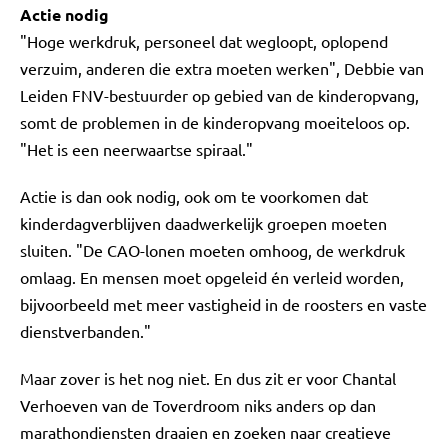
Actie nodig
"Hoge werkdruk, personeel dat wegloopt, oplopend
verzuim, anderen die extra moeten werken", Debbie van
Leiden FNV-bestuurder op gebied van de kinderopvang,
somt de problemen in de kinderopvang moeiteloos op.
"Het is een neerwaartse spiraal."
Actie is dan ook nodig, ook om te voorkomen dat
kinderdagverblijven daadwerkelijk groepen moeten
sluiten. "De CAO-lonen moeten omhoog, de werkdruk
omlaag. En mensen moet opgeleid én verleid worden,
bijvoorbeeld met meer vastigheid in de roosters en vaste
dienstverbanden."
Maar zover is het nog niet. En dus zit er voor Chantal
Verhoeven van de Toverdroom niks anders op dan
marathondiensten draaien en zoeken naar creatieve