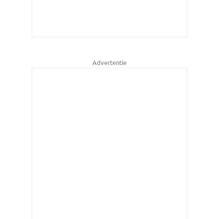
Advertentie