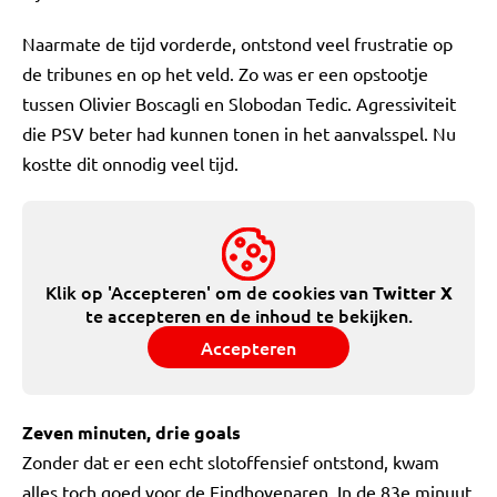
Naarmate de tijd vorderde, ontstond veel frustratie op
de tribunes en op het veld. Zo was er een opstootje
tussen Olivier Boscagli en Slobodan Tedic. Agressiviteit
die PSV beter had kunnen tonen in het aanvalsspel. Nu
kostte dit onnodig veel tijd.
Klik op 'Accepteren' om de cookies van
Twitter X
te accepteren en de inhoud te bekijken.
Accepteren
Zeven minuten, drie goals
Zonder dat er een echt slotoffensief ontstond, kwam
alles toch goed voor de Eindhovenaren. In de 83e minuut