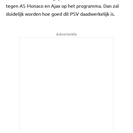
tegen AS Monaco en Ajax op het programma. Dan zal
duidelijk worden hoe goed dit PSV daadwerkelijk is.
Advertentie