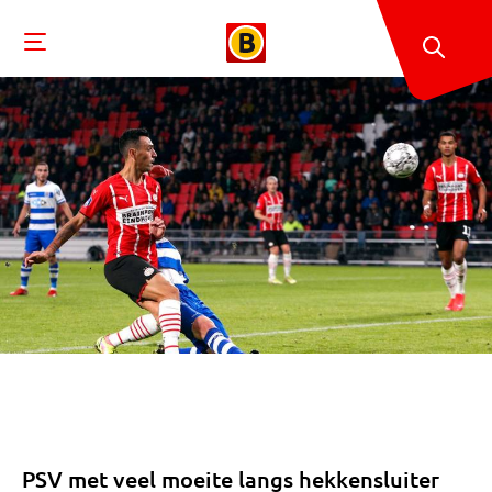
PSV met veel moeite langs hekkensluiter