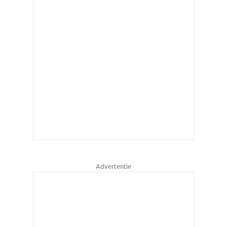
Advertentie