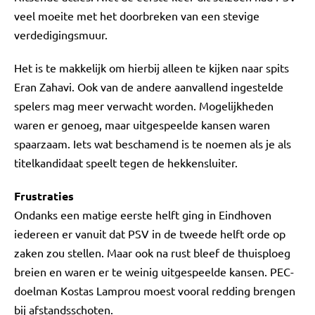
veel moeite met het doorbreken van een stevige
verdedigingsmuur.
Het is te makkelijk om hierbij alleen te kijken naar spits
Eran Zahavi. Ook van de andere aanvallend ingestelde
spelers mag meer verwacht worden. Mogelijkheden
waren er genoeg, maar uitgespeelde kansen waren
spaarzaam. Iets wat beschamend is te noemen als je als
titelkandidaat speelt tegen de hekkensluiter.
Frustraties
Ondanks een matige eerste helft ging in Eindhoven
iedereen er vanuit dat PSV in de tweede helft orde op
zaken zou stellen. Maar ook na rust bleef de thuisploeg
breien en waren er te weinig uitgespeelde kansen. PEC-
doelman Kostas Lamprou moest vooral redding brengen
bij afstandsschoten.