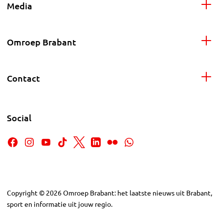
Media
Omroep Brabant
Contact
Social
Copyright
©
2026
Omroep Brabant: het laatste nieuws uit Brabant,
sport en informatie uit jouw regio.