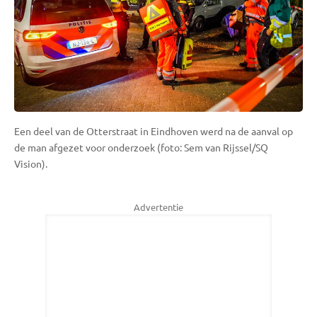
Een deel van de Otterstraat in Eindhoven werd na de aanval op
de man afgezet voor onderzoek (foto: Sem van Rijssel/SQ
Vision).
Advertentie