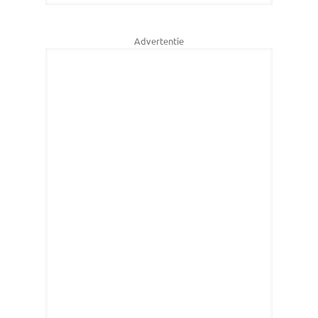
Advertentie