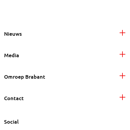
Nieuws
Media
Omroep Brabant
Contact
Social