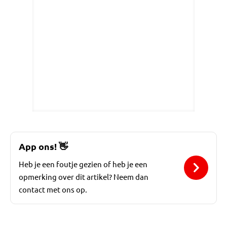
App ons!
👋
Heb je een foutje gezien of heb je een
opmerking over dit artikel? Neem dan
contact met ons op.