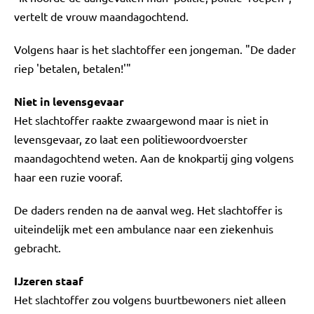
vertelt de vrouw maandagochtend.
Volgens haar is het slachtoffer een jongeman. "De dader
riep 'betalen, betalen!'"
Niet in levensgevaar
Het slachtoffer raakte zwaargewond maar is niet in
levensgevaar, zo laat een politiewoordvoerster
maandagochtend weten. Aan de knokpartij ging volgens
haar een ruzie vooraf.
De daders renden na de aanval weg. Het slachtoffer is
uiteindelijk met een ambulance naar een ziekenhuis
gebracht.
IJzeren staaf
Het slachtoffer zou volgens buurtbewoners niet alleen