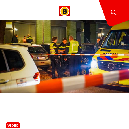
VIDEO