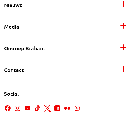
Nieuws
Media
Omroep Brabant
Contact
Social