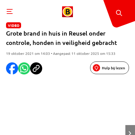
VIDEO
Grote brand in huis in Reusel onder
controle, honden in veiligheid gebracht
19 oktober 2021 om 14:03 • Aangepast 11 oktober 2025 om 15:33
Hulp bij lezen