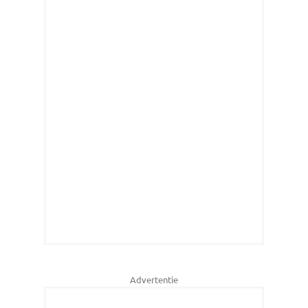
Advertentie