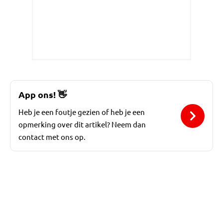
App ons!
👋
Heb je een foutje gezien of heb je een
opmerking over dit artikel? Neem dan
contact met ons op.