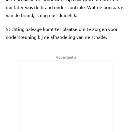
uur later was de brand onder controle. Wat de oorzaak is
van de brand, is nog niet duidelijk.
Stichting Salvage komt ter plaatse om te zorgen voor
ondersteuning bij de afhandeling van de schade.
Advertentie