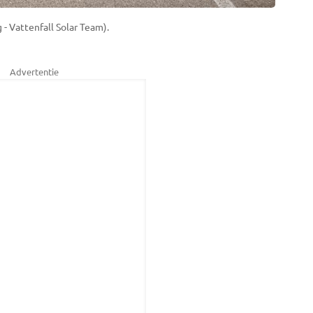
 - Vattenfall Solar Team).
Advertentie