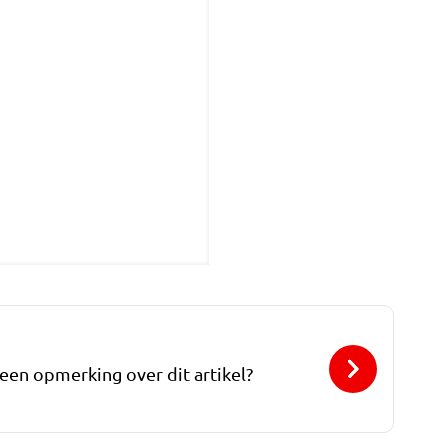
 een opmerking over dit artikel?