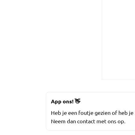
App ons!
👋
Heb je een foutje gezien of heb je
Neem dan contact met ons op.