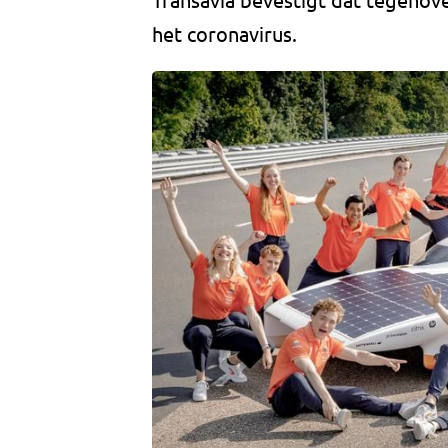
het coronavirus.