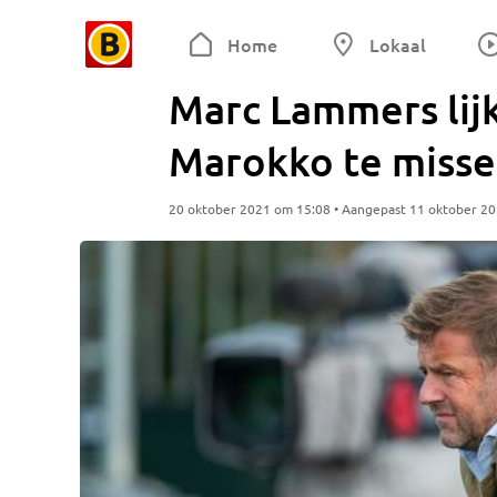
Home
Lokaal
Marc Lammers lijk
Marokko te misse
20 oktober 2021 om 15:08 • Aangepast 11 oktober 2