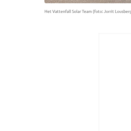
Het Vattenfall Solar Team (foto: Jorrit Lousberg