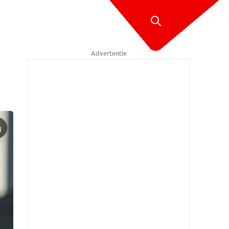
Advertentie