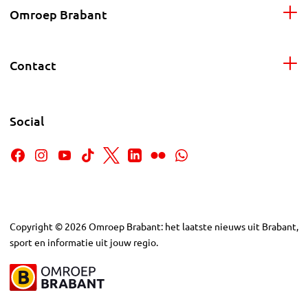
Omroep Brabant
Contact
Social
Copyright
©
2026
Omroep Brabant: het laatste nieuws uit Brabant,
sport en informatie uit jouw regio.