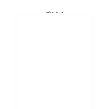
Advertentie