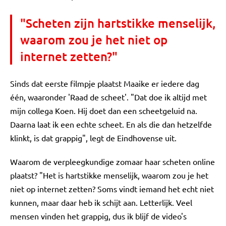
"Scheten zijn hartstikke menselijk,
waarom zou je het niet op
internet zetten?"
Sinds dat eerste filmpje plaatst Maaike er iedere dag
één, waaronder 'Raad de scheet'. "Dat doe ik altijd met
mijn collega Koen. Hij doet dan een scheetgeluid na.
Daarna laat ik een echte scheet. En als die dan hetzelfde
klinkt, is dat grappig", legt de Eindhovense uit.
Waarom de verpleegkundige zomaar haar scheten online
plaatst? "Het is hartstikke menselijk, waarom zou je het
niet op internet zetten? Soms vindt iemand het echt niet
kunnen, maar daar heb ik schijt aan. Letterlijk. Veel
mensen vinden het grappig, dus ik blijf de video's