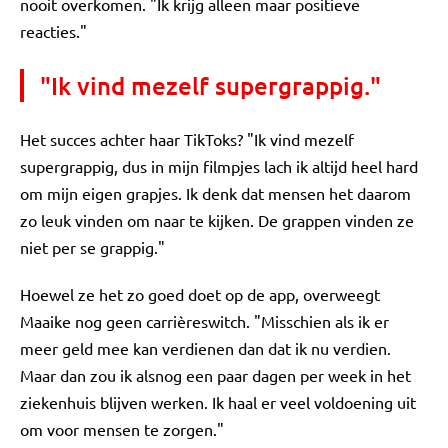
nooit overkomen. "Ik krijg alleen maar positieve
reacties."
"Ik vind mezelf supergrappig."
Het succes achter haar TikToks? "Ik vind mezelf
supergrappig, dus in mijn filmpjes lach ik altijd heel hard
om mijn eigen grapjes. Ik denk dat mensen het daarom
zo leuk vinden om naar te kijken. De grappen vinden ze
niet per se grappig."
Hoewel ze het zo goed doet op de app, overweegt
Maaike nog geen carrièreswitch. "Misschien als ik er
meer geld mee kan verdienen dan dat ik nu verdien.
Maar dan zou ik alsnog een paar dagen per week in het
ziekenhuis blijven werken. Ik haal er veel voldoening uit
om voor mensen te zorgen."