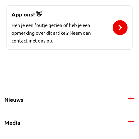
App ons!
👋
Heb je een foutje gezien of heb je een
opmerking over dit artikel? Neem dan
contact met ons op.
Nieuws
Media