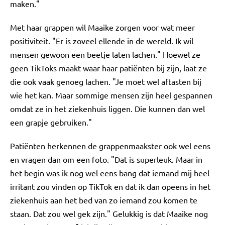
maken."
Met haar grappen wil Maaike zorgen voor wat meer
positiviteit. "Er is zoveel ellende in de wereld. Ik wil
mensen gewoon een beetje laten lachen." Hoewel ze
geen TikToks maakt waar haar patiënten bij zijn, laat ze
die ook vaak genoeg lachen. "Je moet wel aftasten bij
wie het kan. Maar sommige mensen zijn heel gespannen
omdat ze in het ziekenhuis liggen. Die kunnen dan wel
een grapje gebruiken."
Patiënten herkennen de grappenmaakster ook wel eens
en vragen dan om een foto. "Dat is superleuk. Maar in
het begin was ik nog wel eens bang dat iemand mij heel
irritant zou vinden op TikTok en dat ik dan opeens in het
ziekenhuis aan het bed van zo iemand zou komen te
staan. Dat zou wel gek zijn." Gelukkig is dat Maaike nog