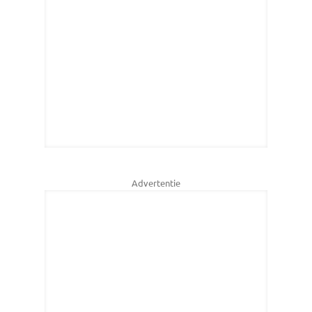
Advertentie