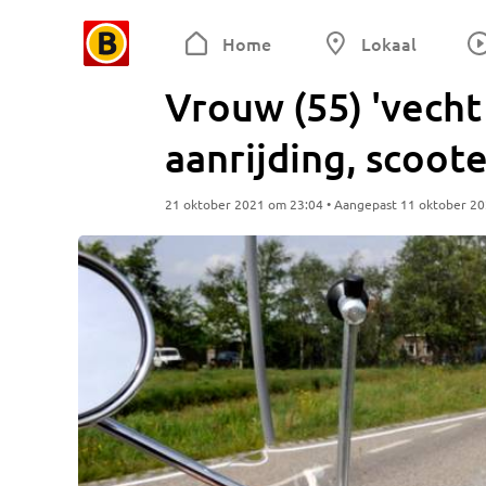
Home
Lokaal
Vrouw (55) 'vecht
aanrijding, scoot
21 oktober 2021 om 23:04 • Aangepast 11 oktober 2