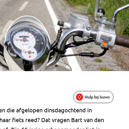
Hulp bij lezen
ien die afgelopen dinsdagochtend in
ar fiets reed? Dat vragen Bart van den