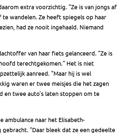
daarom extra voorzichtig. "Ze is van jongs af
 te wandelen. Ze heeft spiegels op haar
gezien, had ze nooit ingehaald. Niemand
chtoffer van haar fiets gelanceerd. "Ze is
 hoofd terechtgekomen." Het is niet
pzettelijk aanreed. "Maar hij is wel
kkig waren er twee meisjes die het zagen
d en twee auto's laten stoppen om te
 ambulance naar het Elisabeth-
 gebracht. "Daar bleek dat ze een gedeelte