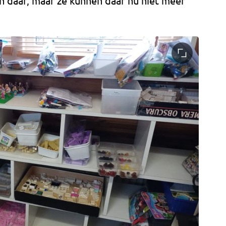
n daar, maar ze kunnen daar nu niet meer