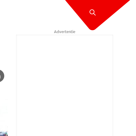
Advertentie