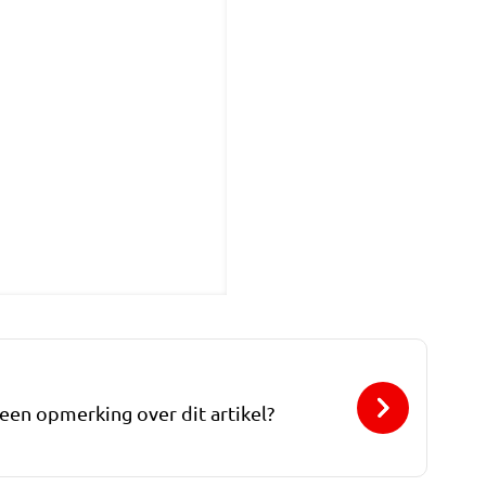
 een opmerking over dit artikel?