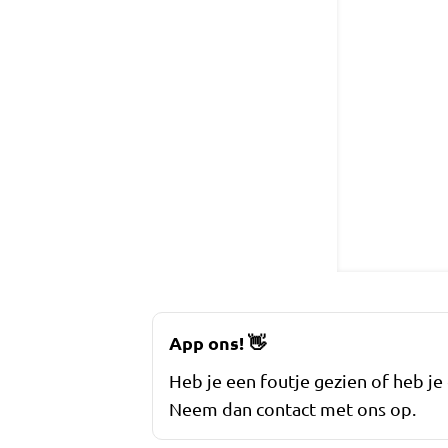
App ons!
👋
Heb je een foutje gezien of heb je
Neem dan contact met ons op.