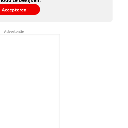
Accepteren
Advertentie