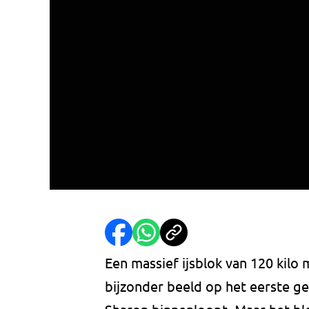
Een massief ijsblok van 120 kilo
bijzonder beeld op het eerste gez