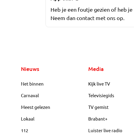
Heb je een foutje gezien of heb je
Neem dan contact met ons op.
Nieuws
Media
Net binnen
Kijk live TV
Carnaval
Televisiegids
Meest gelezen
TV gemist
Lokaal
Brabant+
112
Luister live radio