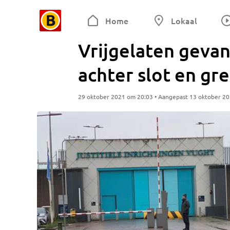
Home
Lokaal
Vrijgelaten gevan
achter slot en gr
29 oktober 2021 om 20:03 • Aangepast 13 oktober 2