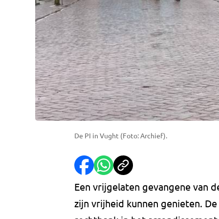
De PI in Vught (Foto: Archief).
Een vrijgelaten gevangene van de
zijn vrijheid kunnen genieten. D