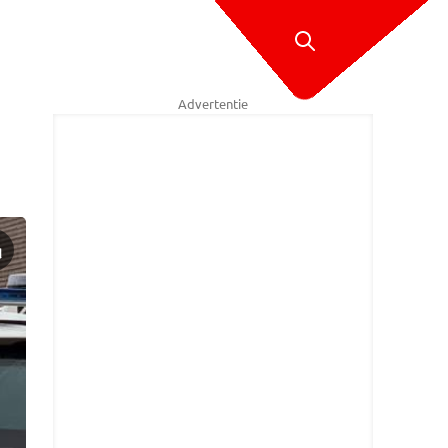
Advertentie