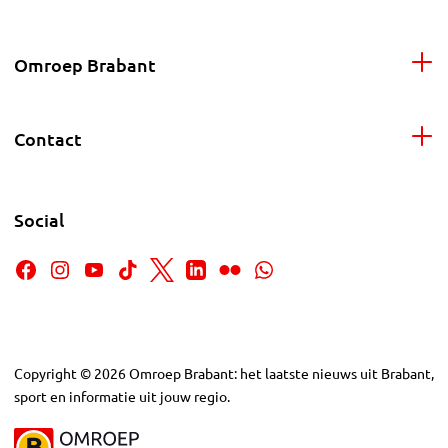
Omroep Brabant
Contact
Social
Copyright
©
2026
Omroep Brabant: het laatste nieuws uit Brabant,
sport en informatie uit jouw regio.