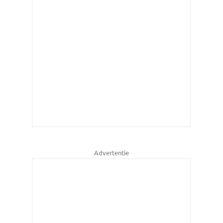
Advertentie