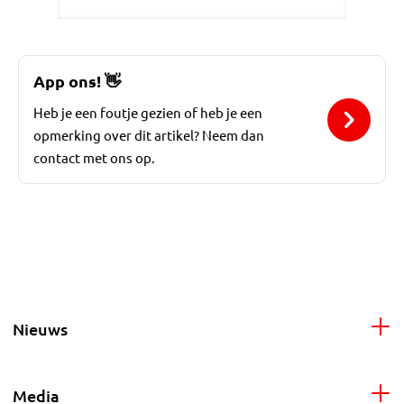
App ons!
👋
Heb je een foutje gezien of heb je een
opmerking over dit artikel? Neem dan
contact met ons op.
Nieuws
Media