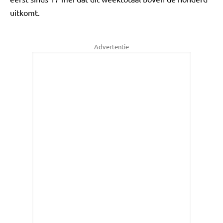
uitkomt.
Advertentie