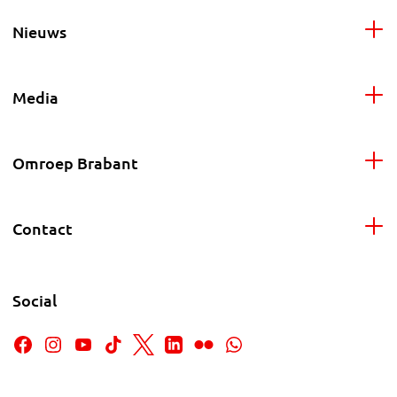
Nieuws
Media
Omroep Brabant
Contact
Social