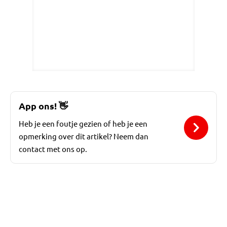
App ons!
👋
Heb je een foutje gezien of heb je een
opmerking over dit artikel? Neem dan
contact met ons op.