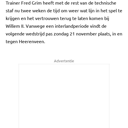
Trainer Fred Grim heeft met de rest van de technische
staf nu twee weken de tijd om weer wat lijn in het spel te
krijgen en het vertrouwen terug te laten komen bij
Willem II. Vanwege een interlandperiode vindt de
volgende wedstrijd pas zondag 21 november plaats, in en
tegen Heerenveen.
Advertentie