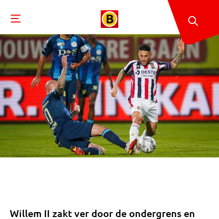
Willem II zakt ver door de ondergrens en