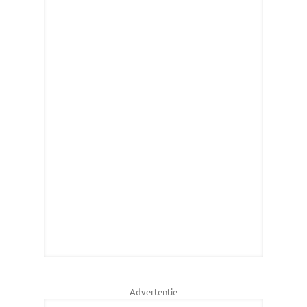
Advertentie