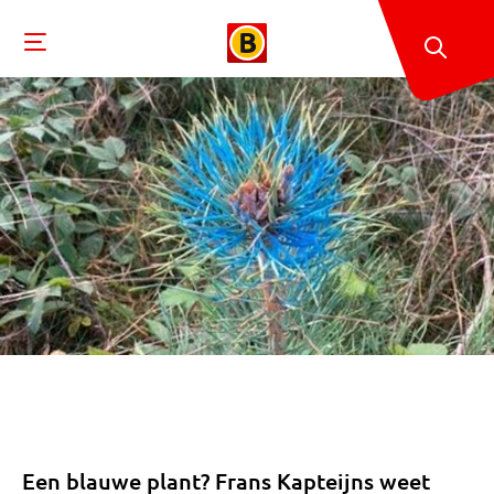
Een blauwe plant? Frans Kapteijns weet