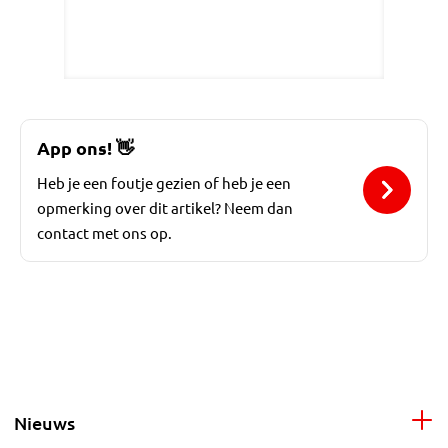
App ons!
👋
Heb je een foutje gezien of heb je een
opmerking over dit artikel? Neem dan
contact met ons op.
Nieuws