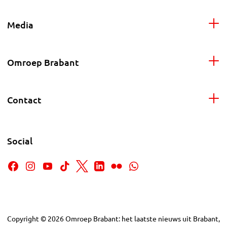
Media
Omroep Brabant
Contact
Social
Copyright
©
2026
Omroep Brabant: het laatste nieuws uit Brabant,