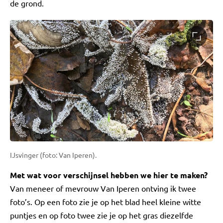
de grond.
IJsvinger (foto: Van Iperen).
Met wat voor verschijnsel hebben we hier te maken?
Van meneer of mevrouw Van Iperen ontving ik twee
foto’s. Op een foto zie je op het blad heel kleine witte
puntjes en op foto twee zie je op het gras diezelfde