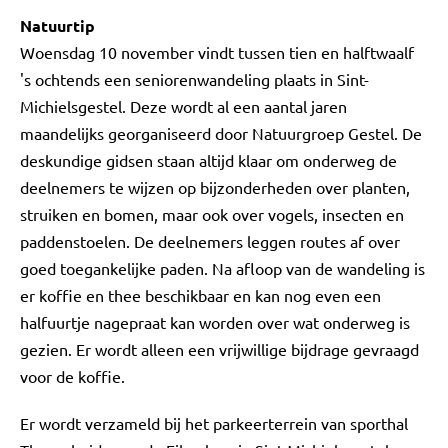
Natuurtip
Woensdag 10 november vindt tussen tien en halftwaalf
's ochtends een seniorenwandeling plaats in Sint-
Michielsgestel. Deze wordt al een aantal jaren
maandelijks georganiseerd door Natuurgroep Gestel. De
deskundige gidsen staan altijd klaar om onderweg de
deelnemers te wijzen op bijzonderheden over planten,
struiken en bomen, maar ook over vogels, insecten en
paddenstoelen. De deelnemers leggen routes af over
goed toegankelijke paden. Na afloop van de wandeling is
er koffie en thee beschikbaar en kan nog even een
halfuurtje nagepraat kan worden over wat onderweg is
gezien. Er wordt alleen een vrijwillige bijdrage gevraagd
voor de koffie.
Er wordt verzameld bij het parkeerterrein van sporthal