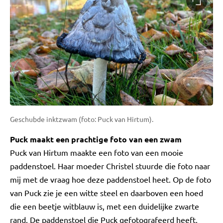
Geschubde inktzwam (foto: Puck van Hirtum).
Puck maakt een prachtige foto van een zwam
Puck van Hirtum maakte een foto van een mooie
paddenstoel. Haar moeder Christel stuurde die foto naar
mij met de vraag hoe deze paddenstoel heet. Op de foto
van Puck zie je een witte steel en daarboven een hoed
die een beetje witblauw is, met een duidelijke zwarte
rand. De paddenstoel die Puck gefotografeerd heeft,