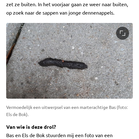
zet ze buiten. In het voorjaar gaan ze weer naar buiten,
op zoek naar de sappen van jonge dennenappels.
Vermoedelijk een uitwerpsel van een marterachtige Bas (foto:
Els de Bok).
Van wie is deze drol?
Bas en Els de Bok stuurden mij een foto van een