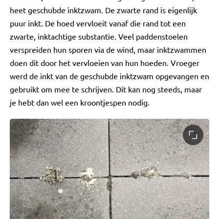
heet geschubde inktzwam. De zwarte rand is eigenlijk
puur inkt. De hoed vervloeit vanaf die rand tot een
zwarte, inktachtige substantie. Veel paddenstoelen
verspreiden hun sporen via de wind, maar inktzwammen
doen dit door het vervloeien van hun hoeden. Vroeger
werd de inkt van de geschubde inktzwam opgevangen en
gebruikt om mee te schrijven. Dit kan nog steeds, maar
je hebt dan wel een kroontjespen nodig.