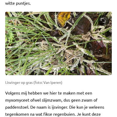
witte puntjes.
IJsvinger op gras (foto: Van Iperen)
Volgens mij hebben we hier te maken met een
myxomyceet ofwel slijmzwam, dus geen zwam of
paddenstoel. De naam is ijsvinger. Die kun je weleens
tegenkomen na wat fikse regenbuien. Je kunt deze