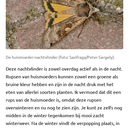
De huismoeder-nachtvlinder (foto: Saxifraga/Peter Gergely).
Deze nachtvlinder is zowel overdag actief als in de nacht.
Rupsen van huismoeders kunnen zowel een groene als
bruine kleur hebben en zijn in de nacht druk met het
eten van allerlei soorten planten. Ik vermoed dat dit een
rups van de huismoeder is, omdat deze rupsen
overwinteren en nu nog te zien zijn. Je kunt ze zelfs nog
midden in de winter tegenkomen bij mooi zacht
winterweer. Na de winter vindt de verpopping plaats, in