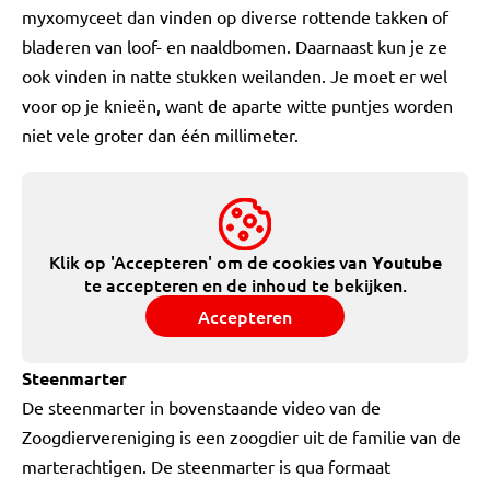
myxomyceet dan vinden op diverse rottende takken of
bladeren van loof- en naaldbomen. Daarnaast kun je ze
ook vinden in natte stukken weilanden. Je moet er wel
voor op je knieën, want de aparte witte puntjes worden
niet vele groter dan één millimeter.
Klik op 'Accepteren' om de cookies van
Youtube
te accepteren en de inhoud te bekijken.
Accepteren
Steenmarter
De steenmarter in bovenstaande video van de
Zoogdiervereniging is een zoogdier uit de familie van de
marterachtigen. De steenmarter is qua formaat