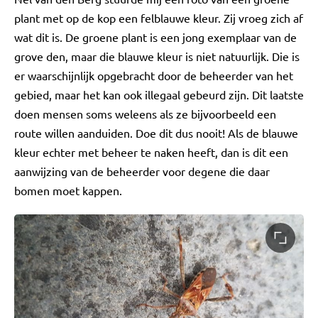
plant met op de kop een felblauwe kleur. Zij vroeg zich af
wat dit is. De groene plant is een jong exemplaar van de
grove den, maar die blauwe kleur is niet natuurlijk. Die is
er waarschijnlijk opgebracht door de beheerder van het
gebied, maar het kan ook illegaal gebeurd zijn. Dit laatste
doen mensen soms weleens als ze bijvoorbeeld een
route willen aanduiden. Doe dit dus nooit! Als de blauwe
kleur echter met beheer te naken heeft, dan is dit een
aanwijzing van de beheerder voor degene die daar
bomen moet kappen.