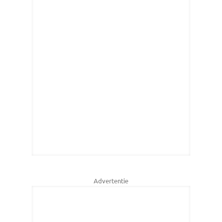
Advertentie