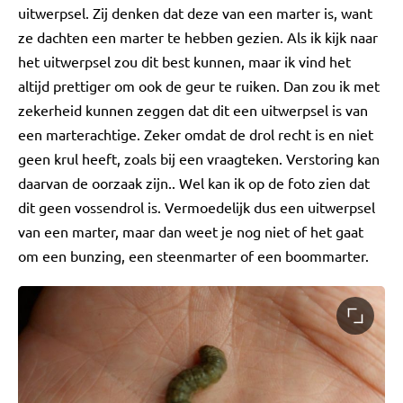
uitwerpsel. Zij denken dat deze van een marter is, want
ze dachten een marter te hebben gezien. Als ik kijk naar
het uitwerpsel zou dit best kunnen, maar ik vind het
altijd prettiger om ook de geur te ruiken. Dan zou ik met
zekerheid kunnen zeggen dat dit een uitwerpsel is van
een marterachtige. Zeker omdat de drol recht is en niet
geen krul heeft, zoals bij een vraagteken. Verstoring kan
daarvan de oorzaak zijn.. Wel kan ik op de foto zien dat
dit geen vossendrol is. Vermoedelijk dus een uitwerpsel
van een marter, maar dan weet je nog niet of het gaat
om een bunzing, een steenmarter of een boommarter.