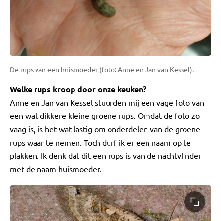
De rups van een huismoeder (foto: Anne en Jan van Kessel).
Welke rups kroop door onze keuken?
Anne en Jan van Kessel stuurden mij een vage foto van
een wat dikkere kleine groene rups. Omdat de foto zo
vaag is, is het wat lastig om onderdelen van de groene
rups waar te nemen. Toch durf ik er een naam op te
plakken. Ik denk dat dit een rups is van de nachtvlinder
met de naam huismoeder.