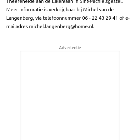
Theereheide aan de Eikenlaan in Sint-Michielsgestel.
Meer informatie is verkrijgbaar bij Michel van de
Langenberg, via telefoonnummer 06 - 22 43 29 41 of e-
mailadres
michel.langenberg@home.nl
.
Advertentie