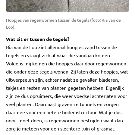
Hoopjes van regenwormen tussen de tegels (foto: Ria van de
Loo).
Wat zit er tussen de tegels?
Ria van de Loo ziet allemaal hoopjes zand tussen de
tegels en vraagt zich af waar die vandaan komen.
Volgens mij komen die hoopjes daar door regenwormen
die onder deze tegels wonen. Zij laten deze hoopjes, wat
uitwerpselen zijn, achter nadat ze gevallen bladeren,
takjes en resten van planten gegeten hebben. Eigenlijk
zijn ze dus opruimers, die weer voedsel achterlaten voor
veel planten. Daarnaast graven ze tunnels en zorgen
daarmee voor een betere bodemstructuur. Wat je dus
nooit moet doen, is regenwormen bestrijden want dan
zorg je meteen voor een slechtere tuin of grasmat.