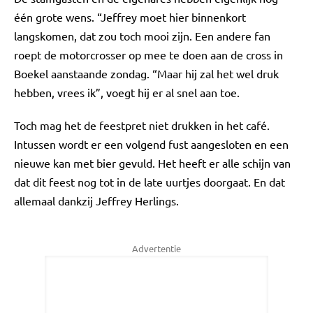
één grote wens. “Jeffrey moet hier binnenkort
langskomen, dat zou toch mooi zijn. Een andere fan
roept de motorcrosser op mee te doen aan de cross in
Boekel aanstaande zondag. “Maar hij zal het wel druk
hebben, vrees ik”, voegt hij er al snel aan toe.
Toch mag het de feestpret niet drukken in het café.
Intussen wordt er een volgend fust aangesloten en een
nieuwe kan met bier gevuld. Het heeft er alle schijn van
dat dit feest nog tot in de late uurtjes doorgaat. En dat
allemaal dankzij Jeffrey Herlings.
Advertentie