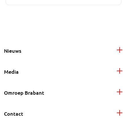
Nieuws
Media
Omroep Brabant
Contact