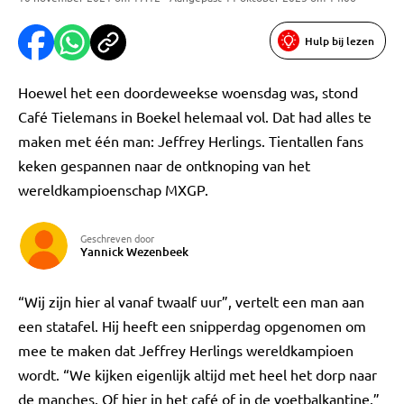
Hulp bij lezen
Hoewel het een doordeweekse woensdag was, stond
Café Tielemans in Boekel helemaal vol. Dat had alles te
maken met één man: Jeffrey Herlings. Tientallen fans
keken gespannen naar de ontknoping van het
wereldkampioenschap MXGP.
Geschreven door
Yannick Wezenbeek
“Wij zijn hier al vanaf twaalf uur”, vertelt een man aan
een statafel. Hij heeft een snipperdag opgenomen om
mee te maken dat Jeffrey Herlings wereldkampioen
wordt. “We kijken eigenlijk altijd met heel het dorp naar
de manches. Of hier in het café of in de voetbalkantine.”