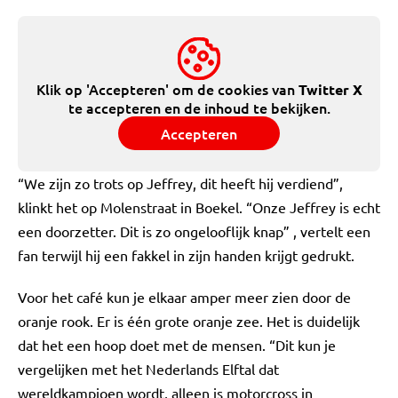
Klik op 'Accepteren' om de cookies van
Twitter X
te accepteren en de inhoud te bekijken.
Accepteren
“We zijn zo trots op Jeffrey, dit heeft hij verdiend”,
klinkt het op Molenstraat in Boekel. “Onze Jeffrey is echt
een doorzetter. Dit is zo ongelooflijk knap” , vertelt een
fan terwijl hij een fakkel in zijn handen krijgt gedrukt.
Voor het café kun je elkaar amper meer zien door de
oranje rook. Er is één grote oranje zee. Het is duidelijk
dat het een hoop doet met de mensen. “Dit kun je
vergelijken met het Nederlands Elftal dat
wereldkampioen wordt, alleen is motorcross in