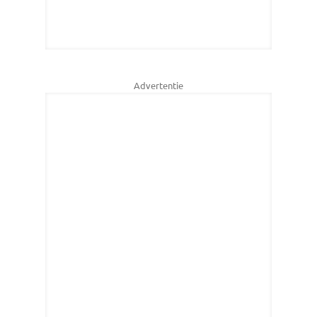
Advertentie