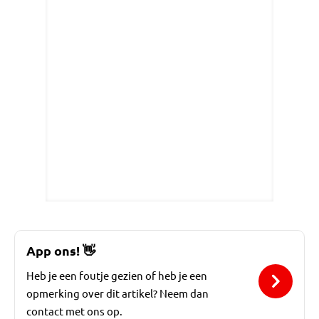
App ons!
👋
Heb je een foutje gezien of heb je een
opmerking over dit artikel? Neem dan
contact met ons op.