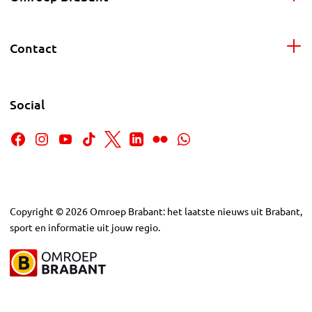
Contact
Social
Copyright
©
2026
Omroep Brabant: het laatste nieuws uit Brabant,
sport en informatie uit jouw regio.