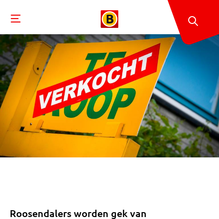
Roosendalers worden gek van