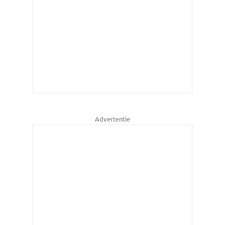
Advertentie