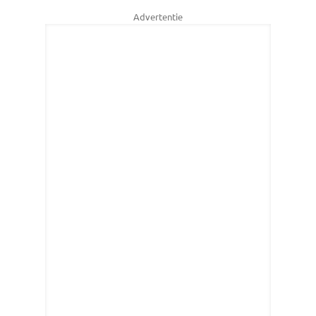
Advertentie