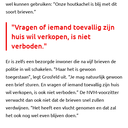
wel kunnen gebruiken: “Onze houtkachel is blij met dit
soort brieven.”
"Vragen of iemand toevallig zijn
huis wil verkopen, is niet
verboden."
Er is zelfs een bezorgde inwoner die na vijf brieven de
politie in wil schakelen. “Maar het is gewoon
toegestaan”, legt Grosfeld uit. “Je mag natuurlijk gewoon
een brief sturen. En vragen of iemand toevallig zijn huis
wil verkopen, is ook niet verboden.” De NVM-voorzitter
verwacht dan ook niet dat de brieven snel zullen
verdwijnen. “Het heeft een vlucht genomen en dat zal
het ook nog wel even blijven doen.”