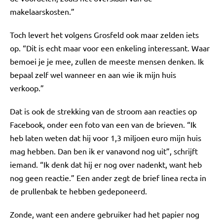
makelaarskosten.”
Toch levert het volgens Grosfeld ook maar zelden iets
op. “Dit is echt maar voor een enkeling interessant. Waar
bemoei je je mee, zullen de meeste mensen denken. Ik
bepaal zelf wel wanneer en aan wie ik mijn huis
verkoop.”
Dat is ook de strekking van de stroom aan reacties op
Facebook, onder een foto van een van de brieven. “Ik
heb laten weten dat hij voor 1,3 miljoen euro mijn huis
mag hebben. Dan ben ik er vanavond nog uit”, schrijft
iemand. “Ik denk dat hij er nog over nadenkt, want heb
nog geen reactie.” Een ander zegt de brief linea recta in
de prullenbak te hebben gedeponeerd.
Zonde, want een andere gebruiker had het papier nog