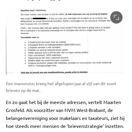
Een inwoonster kreeg het afgelopen jaar al vijf van dit soort
brieven op de mat.
En zo gaat het bij de meeste adressen, vertelt Maarten
Grosfeld. Als voorzitter van NVM West-Brabant, de
belangenvereniging voor makelaars en taxateurs, ziet hij
hoe steeds meer mensen de ‘brievenstrategie’ inzetten.