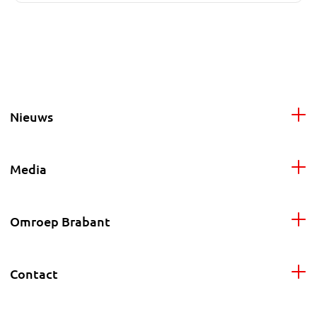
Nieuws
Media
Omroep Brabant
Contact