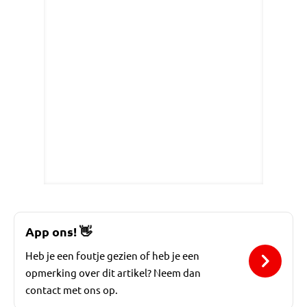
App ons!
👋
Heb je een foutje gezien of heb je een
opmerking over dit artikel? Neem dan
contact met ons op.