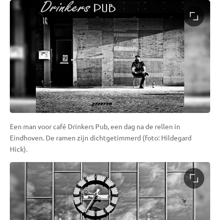
Een man voor café Drinkers Pub, een dag na de rellen in
Eindhoven. De ramen zijn dichtgetimmerd (foto: Hildegard
Hick).