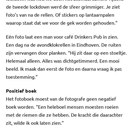
de tweede lockdown werd de sfeer grimmiger. Je ziet
foto’s van na de rellen. Of stickers op lantaarnpalen
waarop staat dat we voor de gek worden gehouden.”
Eén foto laat een man voor café Drinkers Pub in zien.
Een dag na de avondklokrellen in Eindhoven. De ruiten
zijn vervangen door planken. “Hij zit daar op een stoeltje.
Helemaal alleen. Alles was dichtgetimmerd. Een mooi
beeld. Ik maak dan eerst de foto en daarna vraag ik pas
toestemming.”
Positief boek
Het fotoboek moest van de fotografe geen negatief
boek worden. “Een heleboel mensen moesten roeien
met de riemen die ze hebben. De kracht die daarachter
zit, wilde ik ook laten zien.”