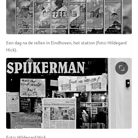
Een dag na de rellen in Eindhoven, het station (foto: Hildegard
Hick).
Foto: Hildegard Hick