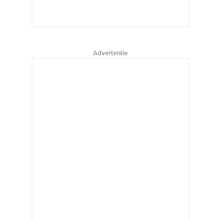
Advertentie