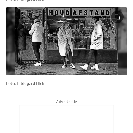
Foto: Hildegard Hick
Advertentie