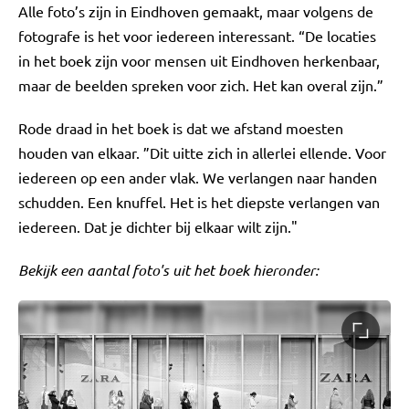
Alle foto’s zijn in Eindhoven gemaakt, maar volgens de
fotografe is het voor iedereen interessant. “De locaties
in het boek zijn voor mensen uit Eindhoven herkenbaar,
maar de beelden spreken voor zich. Het kan overal zijn.”
Rode draad in het boek is dat we afstand moesten
houden van elkaar. ”Dit uitte zich in allerlei ellende. Voor
iedereen op een ander vlak. We verlangen naar handen
schudden. Een knuffel. Het is het diepste verlangen van
iedereen. Dat je dichter bij elkaar wilt zijn."
Bekijk een aantal foto's uit het boek hieronder: