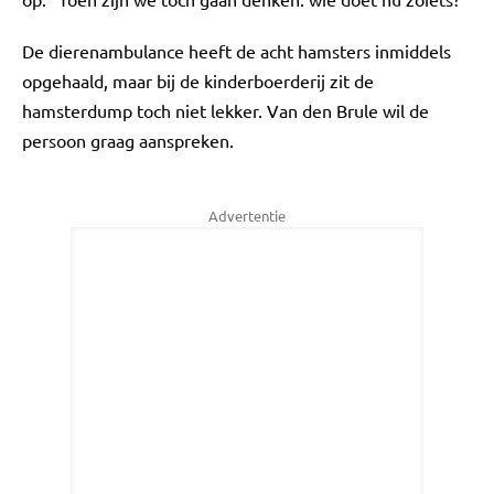
De dierenambulance heeft de acht hamsters inmiddels
opgehaald, maar bij de kinderboerderij zit de
hamsterdump toch niet lekker. Van den Brule wil de
persoon graag aanspreken.
Advertentie