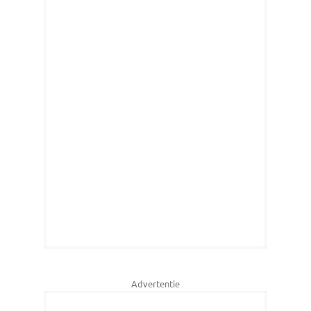
Advertentie