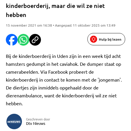
kinderboerderij, maar die wil ze niet
hebben
15 november 2021 om 16:38 • Aangepast 11 oktober 2025 om 13:49
Hulp bij lezen
Bij de kinderboerderij in Uden zijn in een week tijd acht
hamsters gedumpt in het caviahok. De dumper staat op
camerabeelden. Via Facebook probeert de
kinderboerderij in contact te komen met de 'jongeman'.
De diertjes zijn inmiddels opgehaald door de
dierenambulance, want de kinderboerderij wil ze niet
hebben.
Geschreven door
Dtv Nieuws