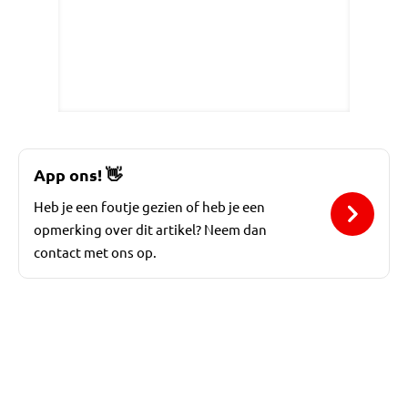
App ons!
👋
Heb je een foutje gezien of heb je een
opmerking over dit artikel? Neem dan
contact met ons op.