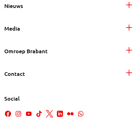
Nieuws
Media
Omroep Brabant
Contact
Social