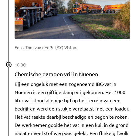
Foto: Tom van der Put/SQ Vision.
16.30
Chemische dampen vrij in Nuenen
Bij een ongeluk met een zogenoemd IBC-vat in
Nuenen is een giftige damp vrijgekomen. Het 1000
liter vat stond al enige tijd op het terrein van een
bedrijf en werd een stukje verplaatst met een loader.
Het vat raakte daarbij beschadigd en begon te roken.
De werknemer gooide het vat in een kuil in de grond
nadat er veel stof weg was gelekt. Een flinke gifwolk