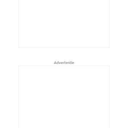
Advertentie