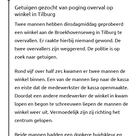
Getuigen gezocht van poging overval op
winkel in Tilburg
Twee mannen hebben dinsdagmiddag geprobeerd
een winkel aan de Broekhovenseweg in Tilburg te
overvallen. Er raakte hierbij niemand gewond. De
twee overvallers zijn weggerend. De politie is op
zoek naar getuigen.
Rond vijf over half zes kwamen er twee mannen de
winkel binnen. Een van de mannen liep naar de kassa
en eiste dat de medewerkster de kassa openmaakte.
Doordat een andere medewerker de winkel in kwam
lopen en begon te schreeuwen liepen de mannen de
winkel weer uit. Vermoedelijk zijn zij richting het
centrum gelopen.
Beide mannen hadden een donkere huidskleur en