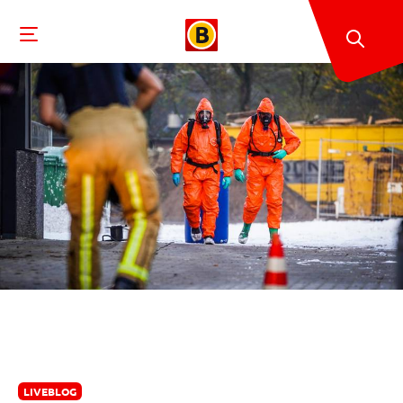
LIVEBLOG