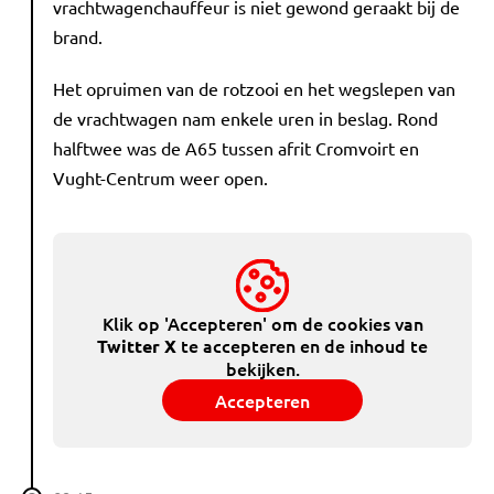
vrachtwagenchauffeur is niet gewond geraakt bij de
brand.
Het opruimen van de rotzooi en het wegslepen van
de vrachtwagen nam enkele uren in beslag. Rond
halftwee was de A65 tussen afrit Cromvoirt en
Vught-Centrum weer open.
Klik op 'Accepteren' om de cookies van
te accepteren en de inhoud te
Twitter X
bekijken.
Accepteren