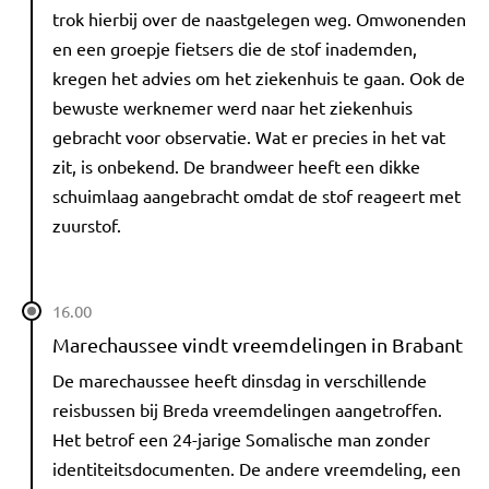
trok hierbij over de naastgelegen weg. Omwonenden
en een groepje fietsers die de stof inademden,
kregen het advies om het ziekenhuis te gaan. Ook de
bewuste werknemer werd naar het ziekenhuis
gebracht voor observatie. Wat er precies in het vat
zit, is onbekend. De brandweer heeft een dikke
schuimlaag aangebracht omdat de stof reageert met
zuurstof.
16.00
Marechaussee vindt vreemdelingen in Brabant
De marechaussee heeft dinsdag in verschillende
reisbussen bij Breda vreemdelingen aangetroffen.
Het betrof een 24-jarige Somalische man zonder
identiteitsdocumenten. De andere vreemdeling, een