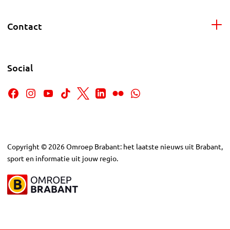
Contact
Social
Copyright
©
2026
Omroep Brabant: het laatste nieuws uit Brabant,
sport en informatie uit jouw regio.