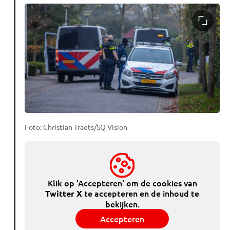
Foto: Christian Traets/SQ Vision
Klik op 'Accepteren' om de cookies van
te accepteren en de inhoud te
Twitter X
bekijken.
Accepteren