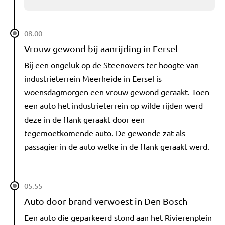
08.00
Vrouw gewond bij aanrijding in Eersel
Bij een ongeluk op de Steenovers ter hoogte van
industrieterrein Meerheide in Eersel is
woensdagmorgen een vrouw gewond geraakt. Toen
een auto het industrieterrein op wilde rijden werd
deze in de flank geraakt door een
tegemoetkomende auto. De gewonde zat als
passagier in de auto welke in de flank geraakt werd.
05.55
Auto door brand verwoest in Den Bosch
Een auto die geparkeerd stond aan het Rivierenplein