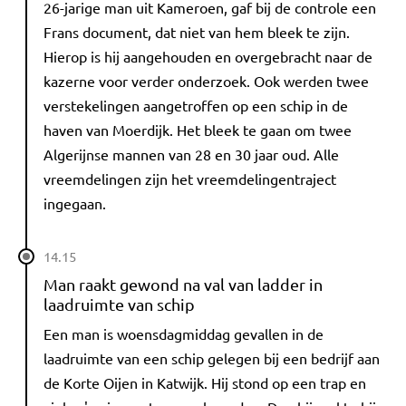
26-jarige man uit Kameroen, gaf bij de controle een
Frans document, dat niet van hem bleek te zijn.
Hierop is hij aangehouden en overgebracht naar de
kazerne voor verder onderzoek. Ook werden twee
verstekelingen aangetroffen op een schip in de
haven van Moerdijk. Het bleek te gaan om twee
Algerijnse mannen van 28 en 30 jaar oud. Alle
vreemdelingen zijn het vreemdelingentraject
ingegaan.
14.15
Man raakt gewond na val van ladder in
laadruimte van schip
Een man is woensdagmiddag gevallen in de
laadruimte van een schip gelegen bij een bedrijf aan
de Korte Oijen in Katwijk. Hij stond op een trap en