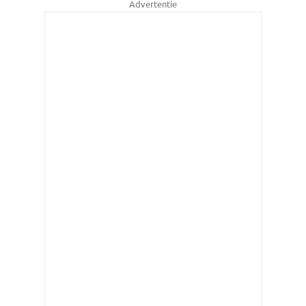
Advertentie