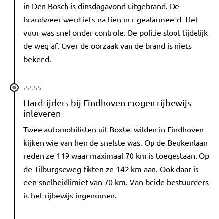
in Den Bosch is dinsdagavond uitgebrand. De
brandweer werd iets na tien uur gealarmeerd. Het
vuur was snel onder controle. De politie sloot tijdelijk
de weg af. Over de oorzaak van de brand is niets
bekend.
22.55
Hardrijders bij Eindhoven mogen rijbewijs
inleveren
Twee automobilisten uit Boxtel wilden in Eindhoven
kijken wie van hen de snelste was. Op de Beukenlaan
reden ze 119 waar maximaal 70 km is toegestaan. Op
de Tilburgseweg tikten ze 142 km aan. Ook daar is
een snelheidlimiet van 70 km. Van beide bestuurders
is het rijbewijs ingenomen.