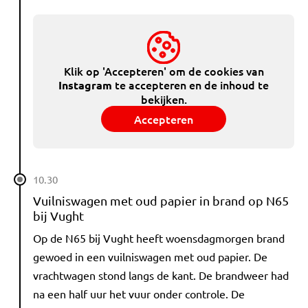
Klik op 'Accepteren' om de cookies van
te accepteren en de inhoud te
Instagram
bekijken.
Accepteren
10.30
Vuilniswagen met oud papier in brand op N65
bij Vught
Op de N65 bij Vught heeft woensdagmorgen brand
gewoed in een vuilniswagen met oud papier. De
vrachtwagen stond langs de kant. De brandweer had
na een half uur het vuur onder controle. De