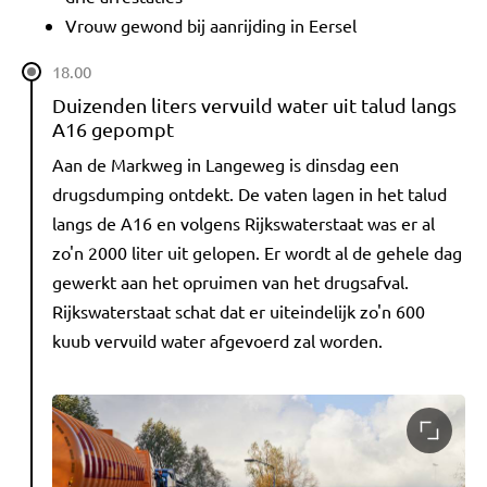
Vrouw gewond bij aanrijding in Eersel
18.00
Duizenden liters vervuild water uit talud langs
A16 gepompt
Aan de Markweg in Langeweg is dinsdag een
drugsdumping ontdekt. De vaten lagen in het talud
langs de A16 en volgens Rijkswaterstaat was er al
zo'n 2000 liter uit gelopen. Er wordt al de gehele dag
gewerkt aan het opruimen van het drugsafval.
Rijkswaterstaat schat dat er uiteindelijk zo'n 600
kuub vervuild water afgevoerd zal worden.