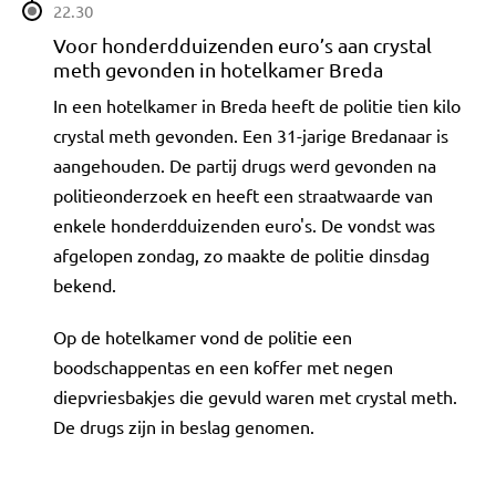
22.30
Voor honderdduizenden euro’s aan crystal
meth gevonden in hotelkamer Breda
In een hotelkamer in Breda heeft de politie tien kilo
crystal meth gevonden. Een 31-jarige Bredanaar is
aangehouden. De partij drugs werd gevonden na
politieonderzoek en heeft een straatwaarde van
enkele honderdduizenden euro's. De vondst was
afgelopen zondag, zo maakte de politie dinsdag
bekend.
Op de hotelkamer vond de politie een
boodschappentas en een koffer met negen
diepvriesbakjes die gevuld waren met crystal meth.
De drugs zijn in beslag genomen.