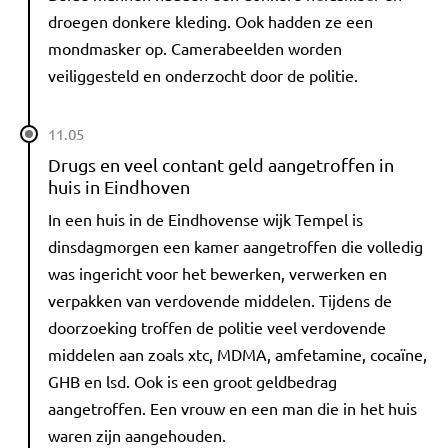
droegen donkere kleding. Ook hadden ze een
mondmasker op. Camerabeelden worden
veiliggesteld en onderzocht door de politie.
11.05
Drugs en veel contant geld aangetroffen in
huis in Eindhoven
In een huis in de Eindhovense wijk Tempel is
dinsdagmorgen een kamer aangetroffen die volledig
was ingericht voor het bewerken, verwerken en
verpakken van verdovende middelen. Tijdens de
doorzoeking troffen de politie veel verdovende
middelen aan zoals xtc, MDMA, amfetamine, cocaïne,
GHB en lsd. Ook is een groot geldbedrag
aangetroffen. Een vrouw en een man die in het huis
waren zijn aangehouden.