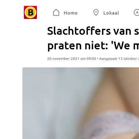
Home
Lokaal
Slachtoffers van 
praten niet: 'We 
20 november 2021 om 09:00 • Aangepast 13 oktober