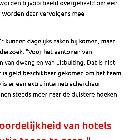
s worden bijvoorbeeld overgehaald om een
 en worden daar vervolgens mee
Er kunnen dagelijks zaken bij komen, maar
nderzoek. "Voor het aantonen van
 van dwang en van uitbuiting. Dat is niet
" Er is geld beschikbaar gekomen om het team
 is er een extra internetrechercheur
nen steeds meer naar de duistere hoeken
oordelijkheid van hotels