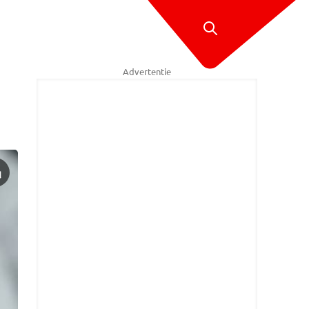
Advertentie