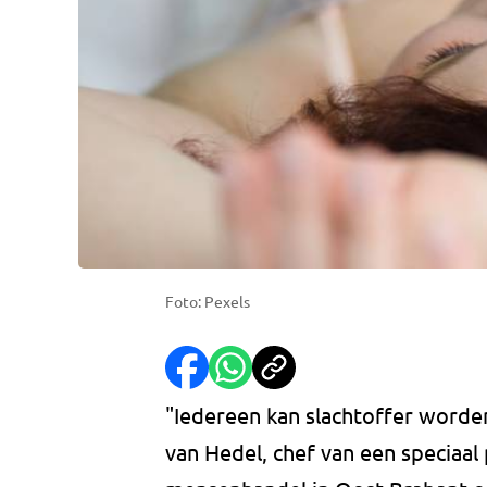
Foto: Pexels
"Iedereen kan slachtoffer worden
van Hedel, chef van een speciaal