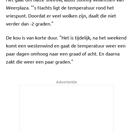
Weerplaza. "'s Nachts ligt de temperatuur rond het
vriespunt. Doordat er veel wolken zijn, daalt die niet
verder dan -2 graden."
De kou is van korte duur. "Het is tijdelijk, na het weekend
komt een westenwind en gaat de temperatuur weer een
paar dagen omhoog naar een graad of acht. En daarna
zakt die weer een paar graden."
Advertentie