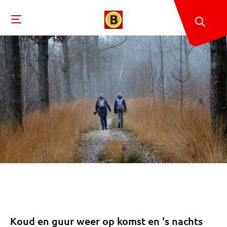
Koud en guur weer op komst en 's nachts