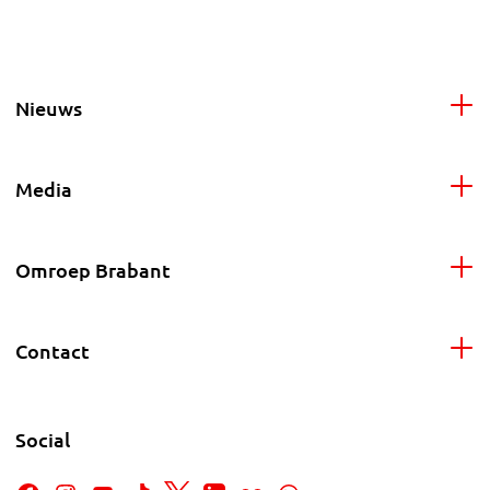
Nieuws
Media
Omroep Brabant
Contact
Social