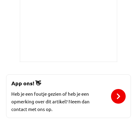
App ons!
👋
Heb je een foutje gezien of heb je een
opmerking over dit artikel? Neem dan
contact met ons op.