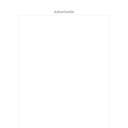
Advertentie