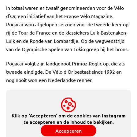
In totaal waren er twaalf genomineerden voor de Vélo
d'Or, een initiatief van het Franse Vélo Magazine.
Pogacar won afgelopen seizoen voor de tweede keer op
rij de Tour de France en de klassiekers Luik-Bastenaken-
Luik en de Ronde van Lombardije. Op de wegwedstrijd
van de Olympische Spelen van Tokio greep hij het brons.
Pogacar volgt zijn landgenoot Primoz Roglic op, die als
tweede eindigde. De Vélo d'Or bestaat sinds 1992 en
nog nooit won een Nederlandse renner.
Klik op 'Accepteren' om de cookies van
Instagram
te accepteren en de inhoud te bekijken.
Accepteren