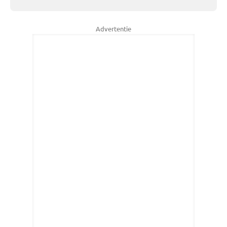
Advertentie