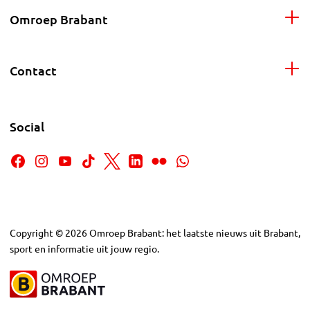
Omroep Brabant
Contact
Social
Copyright
©
2026
Omroep Brabant: het laatste nieuws uit Brabant,
sport en informatie uit jouw regio.