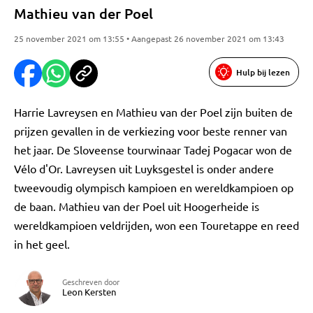
Mathieu van der Poel
25 november 2021 om 13:55 • Aangepast 26 november 2021 om 13:43
Hulp bij lezen
Harrie Lavreysen en Mathieu van der Poel zijn buiten de
prijzen gevallen in de verkiezing voor beste renner van
het jaar. De Sloveense tourwinaar Tadej Pogacar won de
Vélo d'Or. Lavreysen uit Luyksgestel is onder andere
tweevoudig olympisch kampioen en wereldkampioen op
de baan. Mathieu van der Poel uit Hoogerheide is
wereldkampioen veldrijden, won een Touretappe en reed
in het geel.
Geschreven door
Leon Kersten