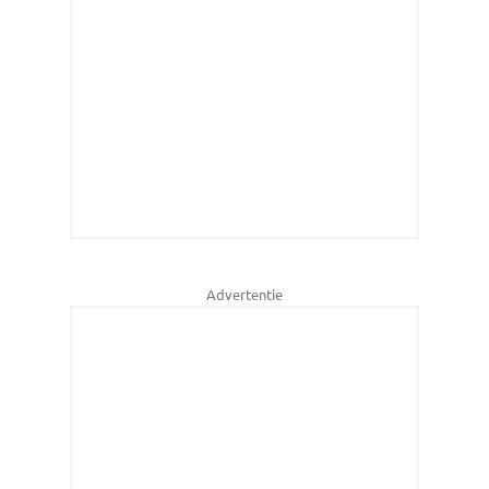
Advertentie