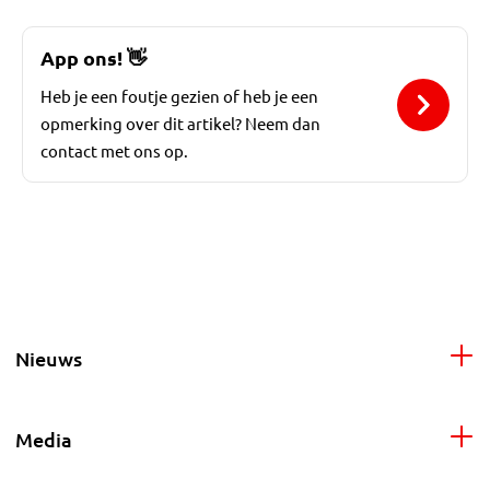
App ons!
👋
Heb je een foutje gezien of heb je een
opmerking over dit artikel? Neem dan
contact met ons op.
Nieuws
Media