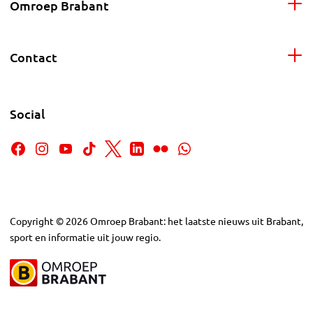
Omroep Brabant
Contact
Social
Copyright
©
2026
Omroep Brabant: het laatste nieuws uit Brabant,
sport en informatie uit jouw regio.