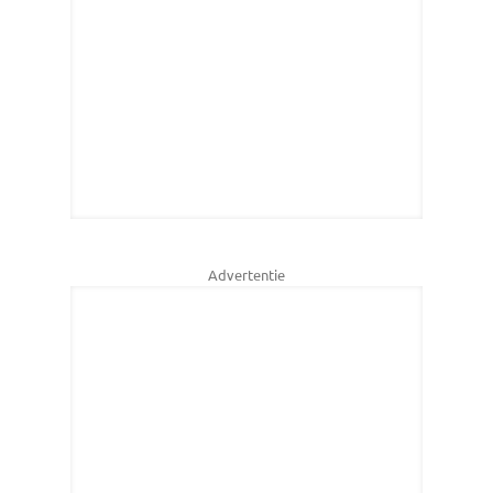
Advertentie