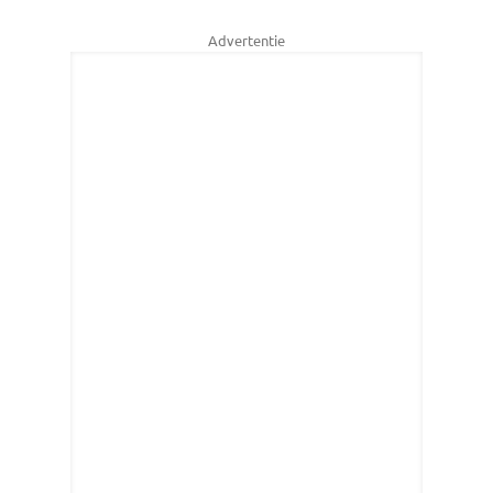
Advertentie