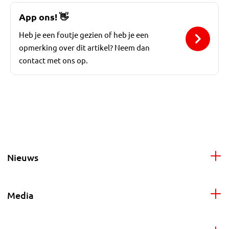
App ons!
👋
Heb je een foutje gezien of heb je een
opmerking over dit artikel? Neem dan
contact met ons op.
Nieuws
Media