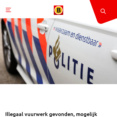
Illegaal vuurwerk gevonden, mogelijk