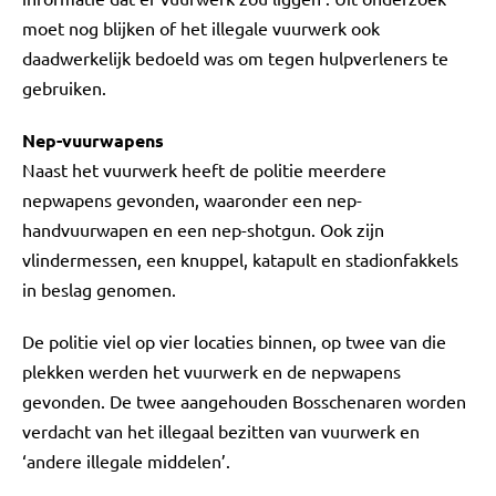
moet nog blijken of het illegale vuurwerk ook
daadwerkelijk bedoeld was om tegen hulpverleners te
gebruiken.
Nep-vuurwapens
Naast het vuurwerk heeft de politie meerdere
nepwapens gevonden, waaronder een nep-
handvuurwapen en een nep-shotgun. Ook zijn
vlindermessen, een knuppel, katapult en stadionfakkels
in beslag genomen.
De politie viel op vier locaties binnen, op twee van die
plekken werden het vuurwerk en de nepwapens
gevonden. De twee aangehouden Bosschenaren worden
verdacht van het illegaal bezitten van vuurwerk en
‘andere illegale middelen’.