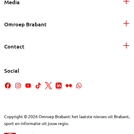
Media
Omroep Brabant
Contact
Social
Copyright
©
2026
Omroep Brabant: het laatste nieuws uit Brabant,
sport en informatie uit jouw regio.