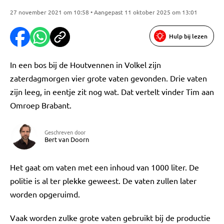
27 november 2021 om 10:58 • Aangepast 11 oktober 2025 om 13:01
Hulp bij lezen
In een bos bij de Houtvennen in Volkel zijn
zaterdagmorgen vier grote vaten gevonden. Drie vaten
zijn leeg, in eentje zit nog wat. Dat vertelt vinder Tim aan
Omroep Brabant.
Geschreven door
Bert van Doorn
Het gaat om vaten met een inhoud van 1000 liter. De
politie is al ter plekke geweest. De vaten zullen later
worden opgeruimd.
Vaak worden zulke grote vaten gebruikt bij de productie