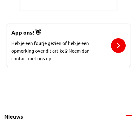
App ons!
👋
Heb je een foutje gezien of heb je een
opmerking over dit artikel? Neem dan
contact met ons op.
Nieuws