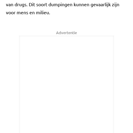
van drugs. Dit soort dumpingen kunnen gevaarlijk zijn
voor mens en milieu.
Advertentie