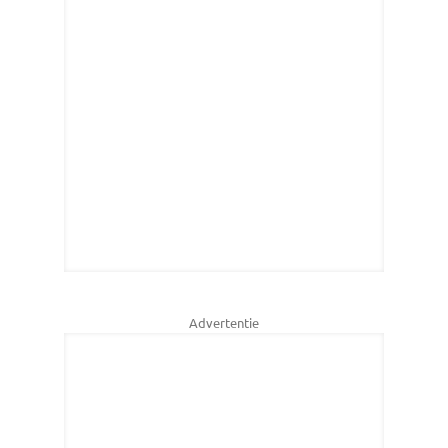
Advertentie