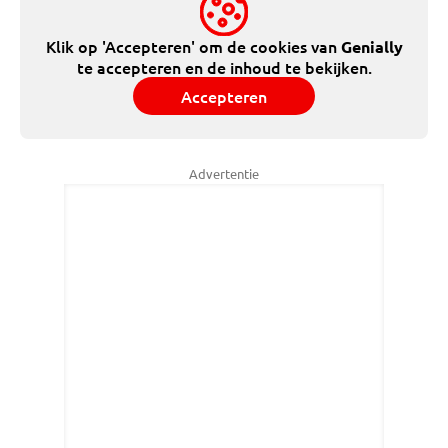
Klik op 'Accepteren' om de cookies van
Genially
te accepteren en de inhoud te bekijken.
Accepteren
Advertentie