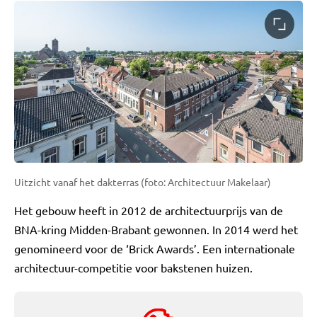
Uitzicht vanaf het dakterras (foto: Architectuur Makelaar)
Het gebouw heeft in 2012 de architectuurprijs van de
BNA-kring Midden-Brabant gewonnen. In 2014 werd het
genomineerd voor de ‘Brick Awards’. Een internationale
architectuur-competitie voor bakstenen huizen.