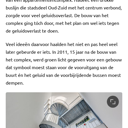
buslijn die stadsdeel Oud-Zuid met het centrum verbond,
zorgde voor veel geluidsoverlast. De bouw van het
complex ging tóch door, met het plan om wel iets tegen
de geluidoverlast te doen.
Veel ideeën daarvoor haalden het niet en pas heel veel
later gebeurde er iets. In 2011, 15 jaar na de bouw van
het complex, werd groen licht gegeven voor een gebouw
dat symbool moest staan voor de vooruitgang van de
buurt én het geluid van de voorbijrijdende bussen moest
dempen.