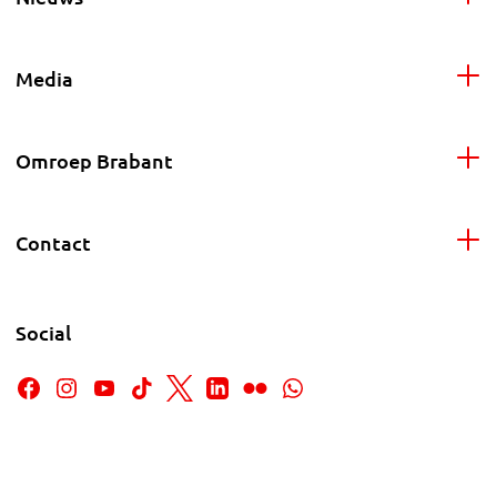
Media
Omroep Brabant
Contact
Social