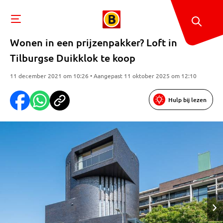
Wonen in een prijzenpakker? Loft in
Tilburgse Duikklok te koop
11 december 2021 om 10:26 • Aangepast 11 oktober 2025 om 12:10
Hulp bij lezen