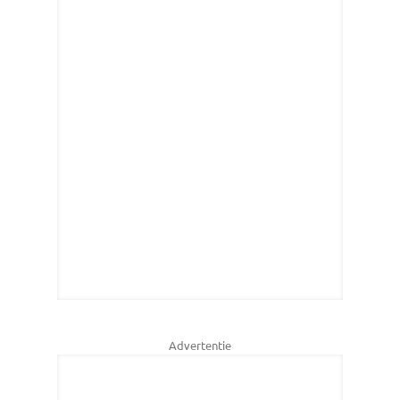
Advertentie