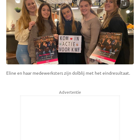
Eline en haar medewerksters zijn dolblij met het eindresultaat.
Advertentie