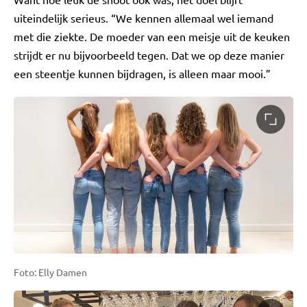
uiteindelijk serieus. “We kennen allemaal wel iemand
met die ziekte. De moeder van een meisje uit de keuken
strijdt er nu bijvoorbeeld tegen. Dat we op deze manier
een steentje kunnen bijdragen, is alleen maar mooi.”
Foto: Elly Damen