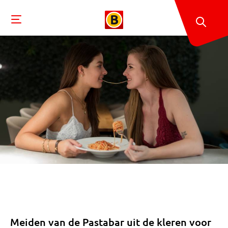
Meiden van de Pastabar uit de kleren voor