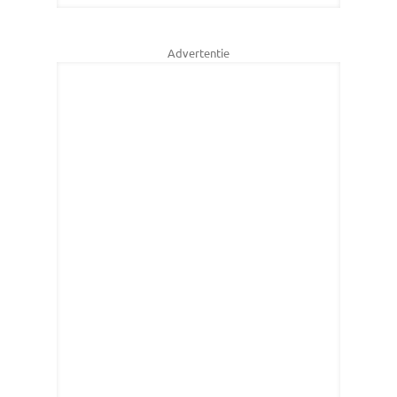
Advertentie