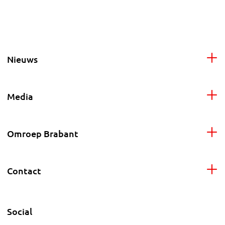
Nieuws
Media
Omroep Brabant
Contact
Social