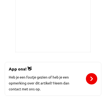
App ons!
👋
Heb je een foutje gezien of heb je een
opmerking over dit artikel? Neem dan
contact met ons op.