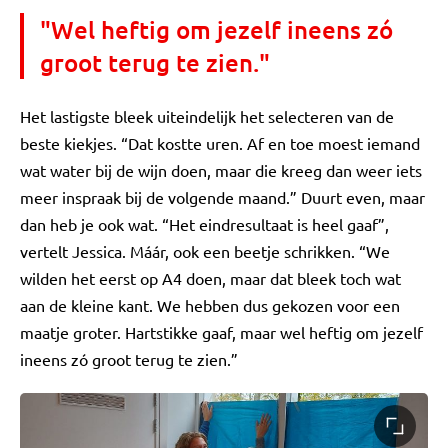
"Wel heftig om jezelf ineens zó
groot terug te zien."
Het lastigste bleek uiteindelijk het selecteren van de
beste kiekjes. “Dat kostte uren. Af en toe moest iemand
wat water bij de wijn doen, maar die kreeg dan weer iets
meer inspraak bij de volgende maand.” Duurt even, maar
dan heb je ook wat. “Het eindresultaat is heel gaaf”,
vertelt Jessica. Máár, ook een beetje schrikken. “We
wilden het eerst op A4 doen, maar dat bleek toch wat
aan de kleine kant. We hebben dus gekozen voor een
maatje groter. Hartstikke gaaf, maar wel heftig om jezelf
ineens zó groot terug te zien.”