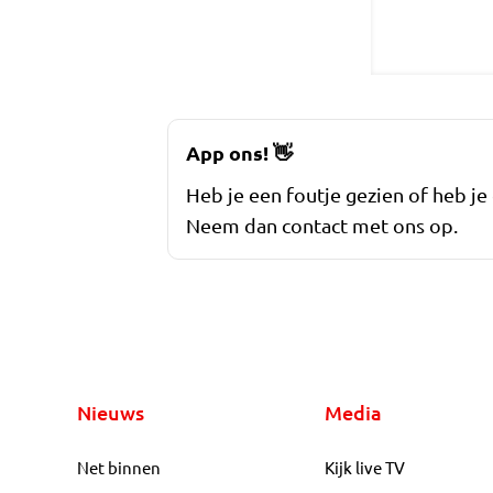
App ons!
👋
Heb je een foutje gezien of heb je
Neem dan contact met ons op.
Nieuws
Media
Net binnen
Kijk live TV