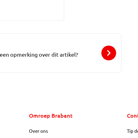
 een opmerking over dit artikel?
Omroep Brabant
Con
Over ons
Tip d