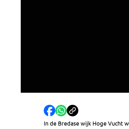
In de Bredase wijk Hoge Vucht wa