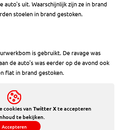
auto's uit. Waarschijnlijk zijn ze in brand
den stoelen in brand gestoken.
vuurwerkbom is gebruikt. De ravage was
aan de auto's was eerder op de avond ook
n flat in brand gestoken.
de cookies van
Twitter X
te accepteren
inhoud te bekijken.
Accepteren