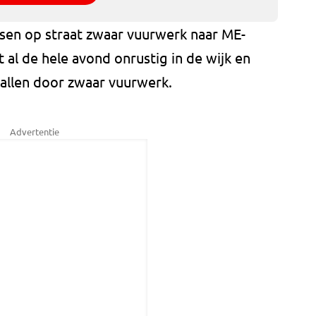
en op straat zwaar vuurwerk naar ME-
 al de hele avond onrustig in de wijk en
allen door zwaar vuurwerk.
Advertentie