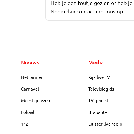
Heb je een foutje gezien of heb je
Neem dan contact met ons op.
Nieuws
Media
Net binnen
Kijk live TV
Carnaval
Televisiegids
Meest gelezen
TV gemist
Lokaal
Brabant+
112
Luister live radio