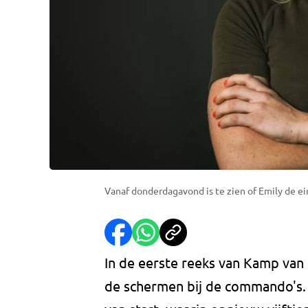
Vanaf donderdagavond is te zien of Emily de e
In de eerste reeks van Kamp van
de schermen bij de commando's