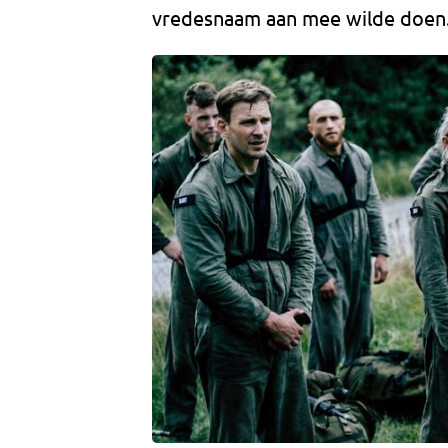
vredesnaam aan mee wilde doen