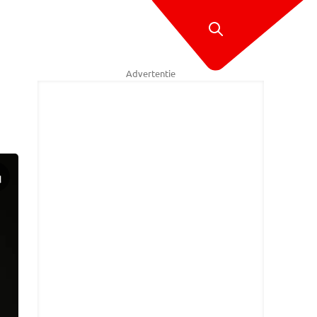
Advertentie