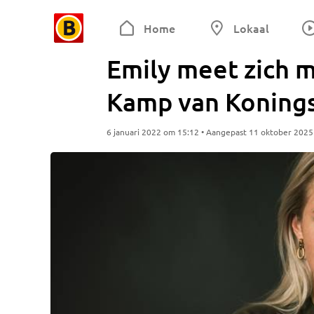
Home
Lokaal
Emily meet zich 
Kamp van Konings
6 januari 2022 om 15:12 • Aangepast 11 oktober 202