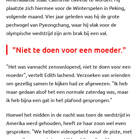
plaatste zich hiermee voor de Winterspelen in Peking,
volgende maand. Vier jaar geleden was hij de grote
pechvogel van Pyeongchang, waar hij vlak voor de
olympische wedstrijd zijn arm brak bij een val.
"Niet te doen voor een moeder."
"Het was vannacht zenuwslopend, niet te doen voor een
moeder", vertelt Edith lachend. Verzoeken van vrienden
om gezellig samen te kijken had ze afgewezen. "Ik heb
maar gedaan alsof het een normale zaterdag was, maar
ik heb bijna een gat in het plafond gesprongen."
Hoewel het midden in de nacht was toen de wedstrijd in
Amerika werd gehouden, heeft ze haar zoon wel even
gesproken. "We hebben videogebeld vanaf de piste, met