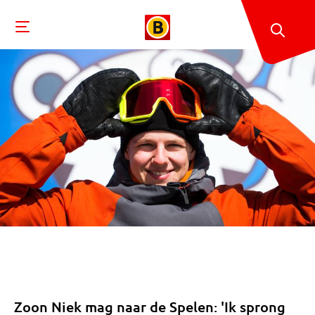
Zoon Niek mag naar de Spelen: 'Ik sprong