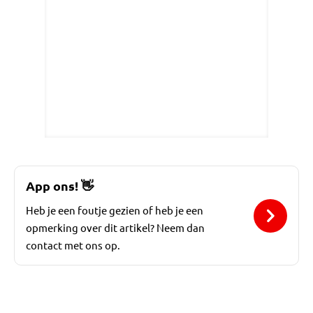
App ons!
👋
Heb je een foutje gezien of heb je een
opmerking over dit artikel? Neem dan
contact met ons op.