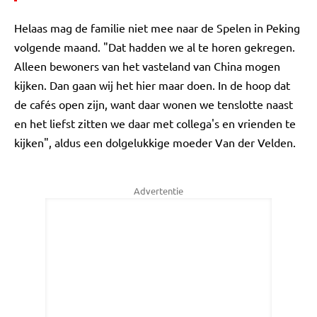
Helaas mag de familie niet mee naar de Spelen in Peking
volgende maand. "Dat hadden we al te horen gekregen.
Alleen bewoners van het vasteland van China mogen
kijken. Dan gaan wij het hier maar doen. In de hoop dat
de cafés open zijn, want daar wonen we tenslotte naast
en het liefst zitten we daar met collega's en vrienden te
kijken", aldus een dolgelukkige moeder Van der Velden.
Advertentie