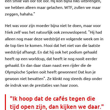
een smile van oor tot oor. Hij kon bijna niks uitbrengen,
we hebben alleen maar gelachen. WTF, zullen we maar
zeggen, hahaha."
Het was voor zijn moeder bijna niet te doen, maar voor
Niek zelf was het natuurlijk ook zenuwslopend. "Hij had
alleen nog maar deze wedstrijd en volgende week om in
de top tien te komen. Mooi dat het niet van die laatste
wedstrijd afhangt. En dat hij ook het podium gehaald
heeft op een worldcup, dat heeft ie nog nooit eerder
gehaald. En dan daar staan naast een rijder die de
Olympische Spelen ooit heeft gewonnen! Dat kun je
gewoon niet bevatten". Ze klinkt nog steeds diep onder
de indruk van de prestaties van haar zoon.
"Ik hoop dat de cafés tegen die
tijd open zijn, dan kijken we daar."