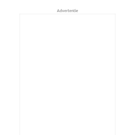
Advertentie