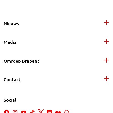
Nieuws
Media
Omroep Brabant
Contact
Social