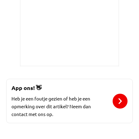
App ons!
👋
Heb je een foutje gezien of heb je een
opmerking over dit artikel? Neem dan
contact met ons op.