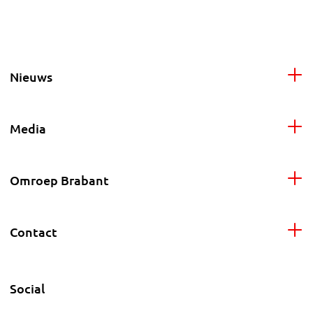
Nieuws
Media
Omroep Brabant
Contact
Social