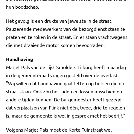
hun boodschap.
Het gevolg is een drukte van jewelste in de straat.
Pauzerende medewerkers van de bezorgdienst staan te
praten en te roken in de straat. En er staan vrachtwagens
die met draaiende motor komen bevoorraden.
Handhaving
Marjet Pals van de Lijst Smolders Tilburg heeft maandag
in de gemeenteraad vragen gesteld over de overlast.
"Wij willen dat handhaving gaat letten op fietsen die op
straat staan. Ook zou het laden en lossen misschien op
andere tijden kunnen. De burgemeester heeft gezegd
dat verplaatsen van Flink niet één, twee, drie te regelen
is, maar de gemeente is wel in gesprek met het bedrijf."
Volgens Marjet Pals moet de Korte Tuinstraat wel