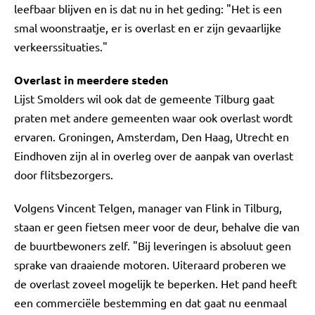
leefbaar blijven en is dat nu in het geding: "Het is een
smal woonstraatje, er is overlast en er zijn gevaarlijke
verkeerssituaties."
Overlast in meerdere steden
Lijst Smolders wil ook dat de gemeente Tilburg gaat
praten met andere gemeenten waar ook overlast wordt
ervaren. Groningen, Amsterdam, Den Haag, Utrecht en
Eindhoven zijn al in overleg over de aanpak van overlast
door flitsbezorgers.
Volgens Vincent Telgen, manager van Flink in Tilburg,
staan er geen fietsen meer voor de deur, behalve die van
de buurtbewoners zelf. "Bij leveringen is absoluut geen
sprake van draaiende motoren. Uiteraard proberen we
de overlast zoveel mogelijk te beperken. Het pand heeft
een commerciële bestemming en dat gaat nu eenmaal