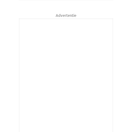
Advertentie