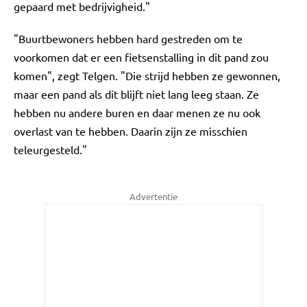
gepaard met bedrijvigheid."
"Buurtbewoners hebben hard gestreden om te
voorkomen dat er een fietsenstalling in dit pand zou
komen", zegt Telgen. "Die strijd hebben ze gewonnen,
maar een pand als dit blijft niet lang leeg staan. Ze
hebben nu andere buren en daar menen ze nu ook
overlast van te hebben. Daarin zijn ze misschien
teleurgesteld."
Advertentie