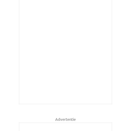
Advertentie