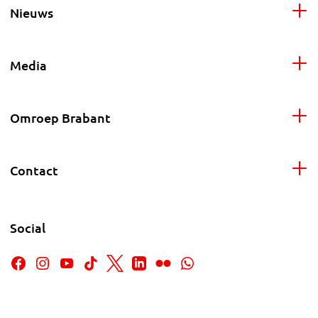
Nieuws
Media
Omroep Brabant
Contact
Social