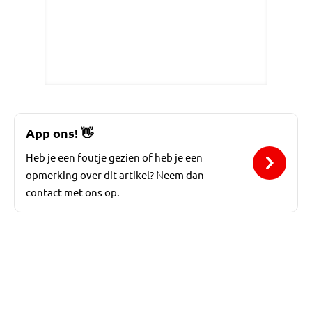
App ons!
👋
Heb je een foutje gezien of heb je een
opmerking over dit artikel? Neem dan
contact met ons op.