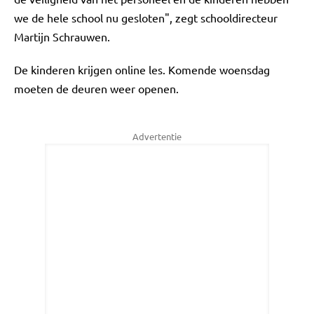
we de hele school nu gesloten", zegt schooldirecteur
Martijn Schrauwen.
De kinderen krijgen online les. Komende woensdag
moeten de deuren weer openen.
Advertentie