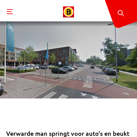
Verwarde man springt voor auto's en beukt