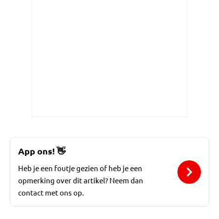
App ons!
👋
Heb je een foutje gezien of heb je een
opmerking over dit artikel? Neem dan
contact met ons op.