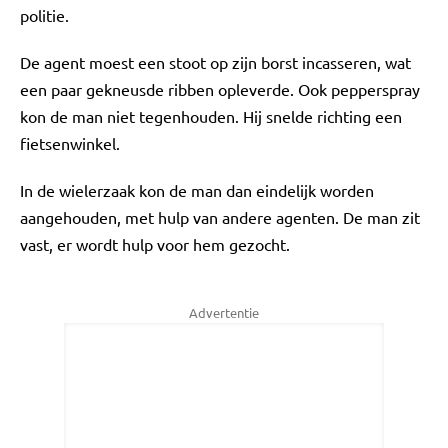
politie.
De agent moest een stoot op zijn borst incasseren, wat
een paar gekneusde ribben opleverde. Ook pepperspray
kon de man niet tegenhouden. Hij snelde richting een
fietsenwinkel.
In de wielerzaak kon de man dan eindelijk worden
aangehouden, met hulp van andere agenten. De man zit
vast, er wordt hulp voor hem gezocht.
Advertentie