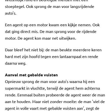
stoeptegel. Ook sprong de man voor langsrijdende
auto's.
Een agent op een motor kwam een kijkje nemen. Ook
dat ging direct mis. De man sprong voor de rijdende
motor. De agent kon maar net uitwijken.
Daar bleef het niet bij: de man beukte meerdere keren
hard met zijn hoofd tegen een lantaarnpaal en rende
daarna weg.
Aanval met gebalde vuisten
Opnieuw sprong de man voor auto's waarna hij een
supermarkt in vluchtte, terwijl de agent hem achterna
rende. Eenmaal buiten probeerde de agent weer de man
aan te houden. Maar niet zonder moeite: de man 'viel de
agent in volle vaart met gebalde vuisten aan', zegt de