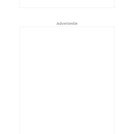
Advertentie