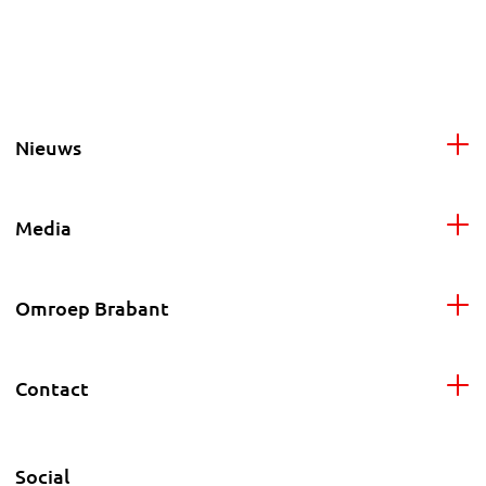
Nieuws
Media
Omroep Brabant
Contact
Social