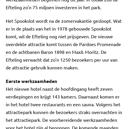
Efteling zo'n 75 miljoen investeren in het park.
Het Spookslot wordt na de zomervakantie gesloopt. Wat
er in de plaats van het in 1978 gebouwde Spookslot
komt, wil de Efteling nog niet prijsgeven. De nieuwe
overdekte attractie komt tussen de Pardoes Promenade
en de achtbanen Baron 1898 en Max& Moritz. De
Efteling verwacht dat zo'n 1250 bezoekers per uur van
de attractie gebruik kunnen maken.
Eerste werkzaamheden
Het nieuwe hotel naast de hoofdingang heeft zeven
verdiepingen en krijgt 143 kamers. Daarnaast komen er
in het hotel twee restaurants en een sauna. Volgens het
attractiepark kunnen de bezoekers straks overnachten in
het attractiepark. De voorbereidende werkzaamheden
voor het hotel zijn al begonnen. De komende maanden