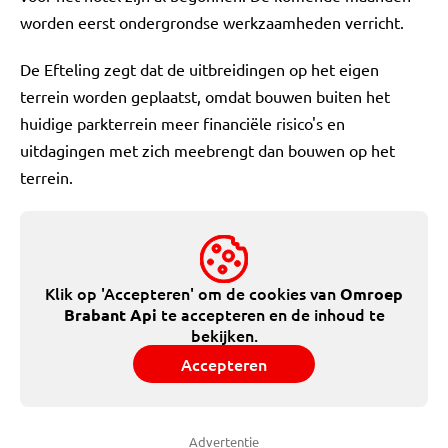
worden eerst ondergrondse werkzaamheden verricht.
De Efteling zegt dat de uitbreidingen op het eigen
terrein worden geplaatst, omdat bouwen buiten het
huidige parkterrein meer financiële risico's en
uitdagingen met zich meebrengt dan bouwen op het
terrein.
Klik op 'Accepteren' om de cookies van
Omroep
te accepteren en de inhoud te
Brabant Api
bekijken.
Accepteren
Advertentie