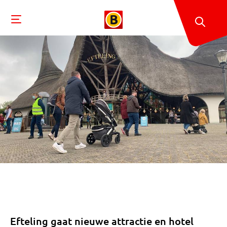
Efteling gaat nieuwe attractie en hotel