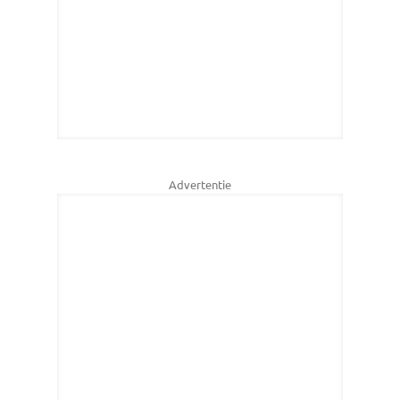
Advertentie