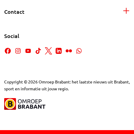
Contact
Social
Copyright
©
2026
Omroep Brabant: het laatste nieuws uit Brabant,
sport en informatie uit jouw regio.