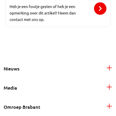
Heb je een foutje gezien of heb je een
opmerking over dit artikel? Neem dan
contact met ons op.
Nieuws
Media
Omroep Brabant