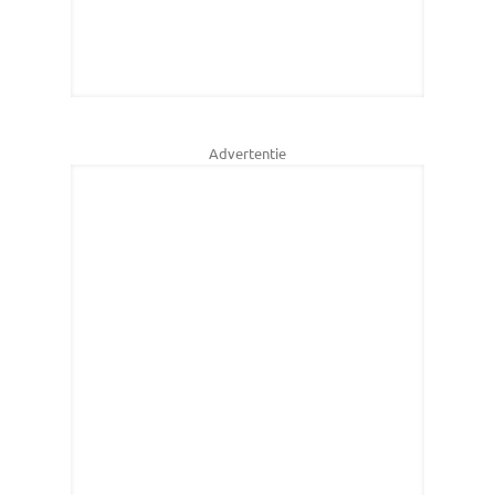
Advertentie