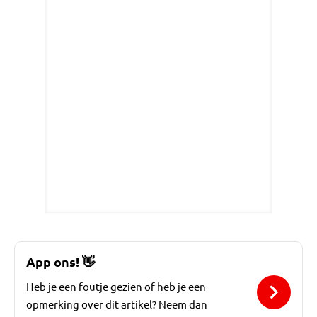
App ons!
👋
Heb je een foutje gezien of heb je een
opmerking over dit artikel? Neem dan