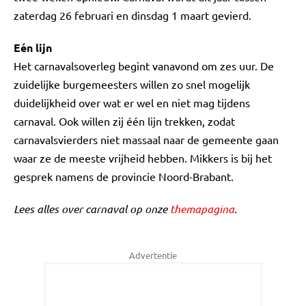
zaterdag 26 februari en dinsdag 1 maart gevierd.
Eén lijn
Het carnavalsoverleg begint vanavond om zes uur. De
zuidelijke burgemeesters willen zo snel mogelijk
duidelijkheid over wat er wel en niet mag tijdens
carnaval. Ook willen zij één lijn trekken, zodat
carnavalsvierders niet massaal naar de gemeente gaan
waar ze de meeste vrijheid hebben. Mikkers is bij het
gesprek namens de provincie Noord-Brabant.
Lees alles over carnaval op onze
themapagina
.
Advertentie