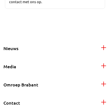
contact met ons op.
Nieuws
Media
Omroep Brabant
Contact