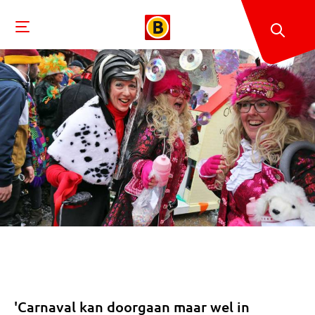
'Carnaval kan doorgaan maar wel in